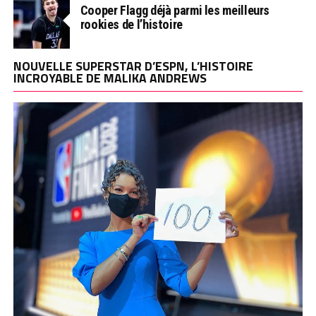
Cooper Flagg déjà parmi les meilleurs
rookies de l’histoire
NOUVELLE SUPERSTAR D’ESPN, L’HISTOIRE
INCROYABLE DE MALIKA ANDREWS