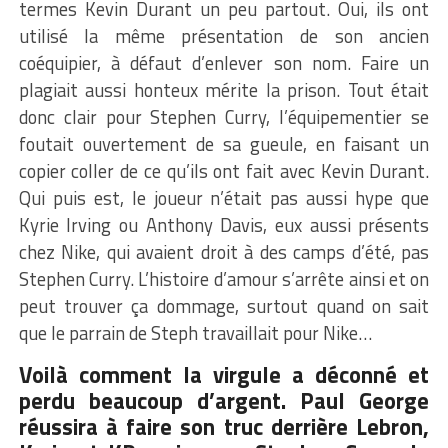
termes Kevin Durant un peu partout. Oui, ils ont
utilisé la même présentation de son ancien
coéquipier, à défaut d’enlever son nom. Faire un
plagiait aussi honteux mérite la prison. Tout était
donc clair pour Stephen Curry, l’équipementier se
foutait ouvertement de sa gueule, en faisant un
copier coller de ce qu’ils ont fait avec Kevin Durant.
Qui puis est, le joueur n’était pas aussi hype que
Kyrie Irving ou Anthony Davis, eux aussi présents
chez Nike, qui avaient droit à des camps d’été, pas
Stephen Curry. L’histoire d’amour s’arrête ainsi et on
peut trouver ça dommage, surtout quand on sait
que le parrain de Steph travaillait pour Nike…
Voilà comment la virgule a déconné et
perdu beaucoup d’argent. Paul George
réussira à faire son truc derrière Lebron,