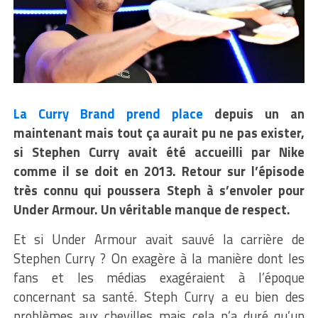
La Curry Brand prend place
depuis un an
maintenant mais tout ça aurait pu ne pas exister,
si Stephen Curry avait été accueilli par Nike
comme il se doit en 2013. Retour sur l’épisode
très connu qui poussera Steph à s’envoler pour
Under Armour. Un véritable manque de respect.
Et si Under Armour avait sauvé la carrière de
Stephen Curry ? On exagère à la manière dont les
fans et les médias exagéraient à l’époque
concernant sa santé. Steph Curry a eu bien des
problèmes aux chevilles mais cela n’a duré qu’un