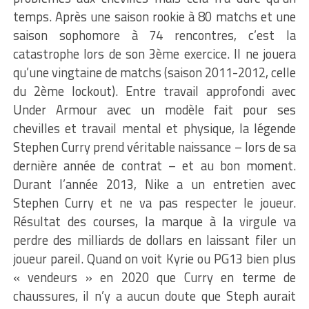
temps. Après une saison rookie à 80 matchs et une
saison sophomore à 74 rencontres, c’est la
catastrophe lors de son 3ème exercice. Il ne jouera
qu’une vingtaine de matchs (saison 2011-2012, celle
du 2ème lockout). Entre travail approfondi avec
Under Armour avec un modèle fait pour ses
chevilles et travail mental et physique, la légende
Stephen Curry prend véritable naissance – lors de sa
dernière année de contrat – et au bon moment.
Durant l’année 2013, Nike a un entretien avec
Stephen Curry et ne va pas respecter le joueur.
Résultat des courses, la marque à la virgule va
perdre des milliards de dollars en laissant filer un
joueur pareil. Quand on voit Kyrie ou PG13 bien plus
« vendeurs » en 2020 que Curry en terme de
chaussures, il n’y a aucun doute que Steph aurait