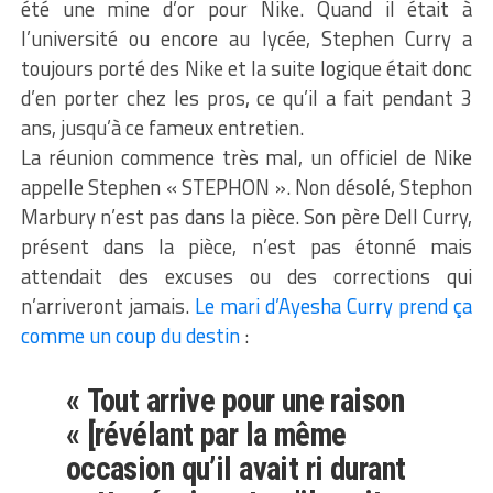
été une mine d’or pour Nike. Quand il était à
l’université ou encore au lycée, Stephen Curry a
toujours porté des Nike et la suite logique était donc
d’en porter chez les pros, ce qu’il a fait pendant 3
ans, jusqu’à ce fameux entretien.
La réunion commence très mal, un officiel de Nike
appelle Stephen « STEPHON ». Non désolé, Stephon
Marbury n’est pas dans la pièce. Son père Dell Curry,
présent dans la pièce, n’est pas étonné mais
attendait des excuses ou des corrections qui
n’arriveront jamais.
Le mari d’Ayesha Curry prend ça
comme un coup du destin
:
« Tout arrive pour une raison
« [révélant par la même
occasion qu’il avait ri durant