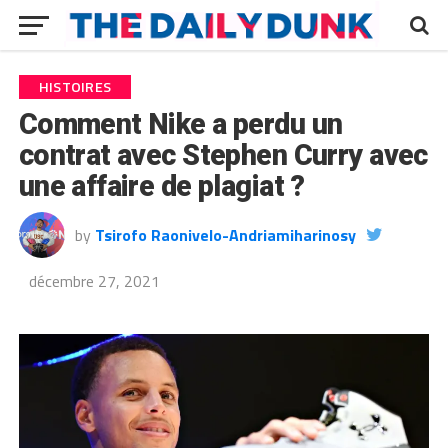
HISTOIRES
Comment Nike a perdu un
contrat avec Stephen Curry avec
une affaire de plagiat ?
by
Tsirofo Raonivelo-Andriamiharinosy
décembre 27, 2021