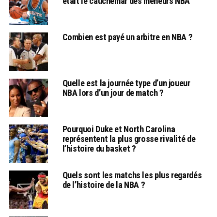
était le cauchemar des meneurs NBA
Combien est payé un arbitre en NBA ?
Quelle est la journée type d’un joueur
NBA lors d’un jour de match ?
Pourquoi Duke et North Carolina
représentent la plus grosse rivalité de
l’histoire du basket ?
Quels sont les matchs les plus regardés
de l’histoire de la NBA ?