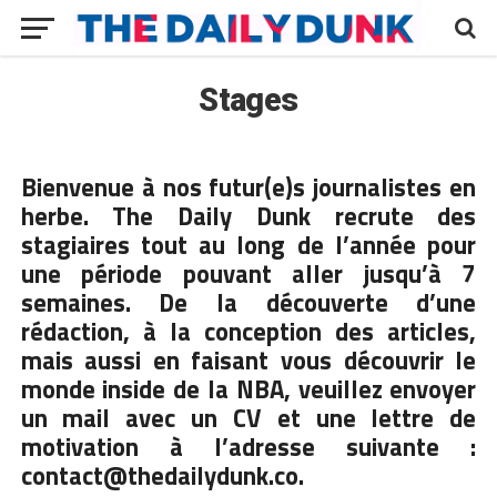
Stages
Bienvenue à nos futur(e)s journalistes en
herbe. The Daily Dunk recrute des
stagiaires tout au long de l’année pour
une période pouvant aller jusqu’à 7
semaines. De la découverte d’une
rédaction, à la conception des articles,
mais aussi en faisant vous découvrir le
monde inside de la NBA, veuillez envoyer
un mail avec un CV et une lettre de
motivation à l’adresse suivante :
contact@thedailydunk.co.