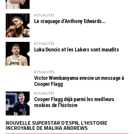
ACTUALITÉS
Le craquage d’Anthony Edwards…
ACTUALITÉS
Luka Doncic et les Lakers sont maudits
ACTUALITÉS
Victor Wembanyama envoie un message à
Cooper Flagg
ACTUALITÉS
Cooper Flagg déjà parmi les meilleurs
rookies de l’histoire
NOUVELLE SUPERSTAR D’ESPN, L’HISTOIRE
INCROYABLE DE MALIKA ANDREWS