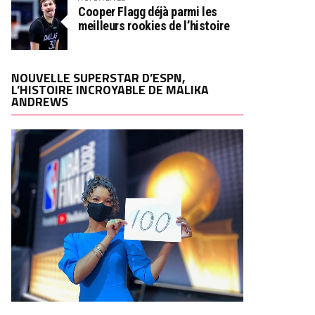
Cooper Flagg déjà parmi les
meilleurs rookies de l’histoire
NOUVELLE SUPERSTAR D’ESPN,
L’HISTOIRE INCROYABLE DE MALIKA
ANDREWS