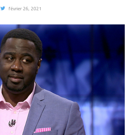
février 26, 2021