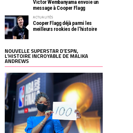
Victor Wembanyama envoie un
message à Cooper Flagg
ACTUALITÉS
Cooper Flagg déjà parmi les
meilleurs rookies de l’histoire
NOUVELLE SUPERSTAR D’ESPN,
L’HISTOIRE INCROYABLE DE MALIKA
ANDREWS