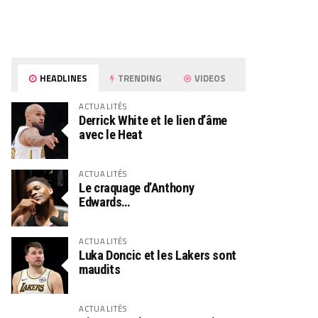
HEADLINES
TRENDING
VIDEOS
ACTUALITÉS
Derrick White et le lien d’âme
avec le Heat
ACTUALITÉS
Le craquage d’Anthony
Edwards…
ACTUALITÉS
Luka Doncic et les Lakers sont
maudits
ACTUALITÉS