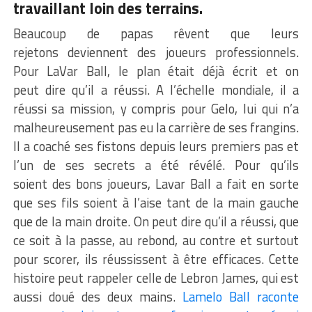
travaillant loin des terrains.
Beaucoup de papas rêvent que leurs
rejetons deviennent des joueurs professionnels.
Pour LaVar Ball, le plan était déjà écrit et on
peut dire qu’il a réussi. A l’échelle mondiale, il a
réussi sa mission, y compris pour Gelo, lui qui n’a
malheureusement pas eu la carrière de ses frangins.
Il a coaché ses fistons depuis leurs premiers pas et
l’un de ses secrets a été révélé. Pour qu’ils
soient des bons joueurs, Lavar Ball a fait en sorte
que ses fils soient à l’aise tant de la main gauche
que de la main droite. On peut dire qu’il a réussi, que
ce soit à la passe, au rebond, au contre et surtout
pour scorer, ils réussissent à être efficaces. Cette
histoire peut rappeler celle de Lebron James, qui est
aussi doué des deux mains.
Lamelo Ball raconte