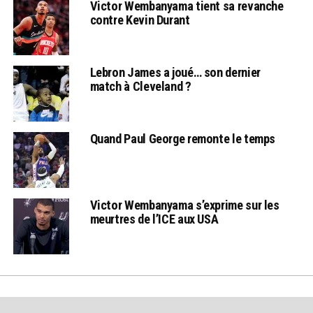
Victor Wembanyama tient sa revanche
contre Kevin Durant
Lebron James a joué… son dernier
match à Cleveland ?
Quand Paul George remonte le temps
Victor Wembanyama s’exprime sur les
meurtres de l’ICE aux USA