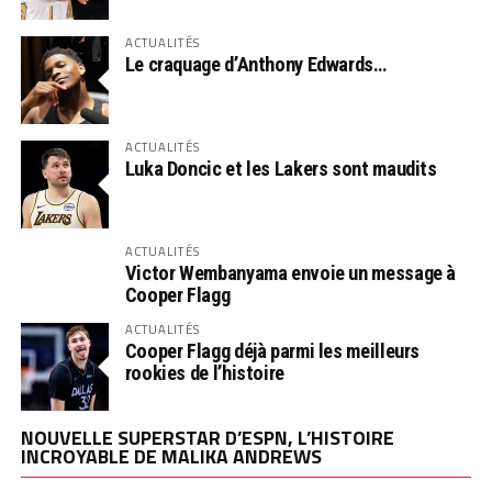
ACTUALITÉS
Le craquage d’Anthony Edwards…
ACTUALITÉS
Luka Doncic et les Lakers sont maudits
ACTUALITÉS
Victor Wembanyama envoie un message à
Cooper Flagg
ACTUALITÉS
Cooper Flagg déjà parmi les meilleurs
rookies de l’histoire
NOUVELLE SUPERSTAR D’ESPN, L’HISTOIRE
INCROYABLE DE MALIKA ANDREWS