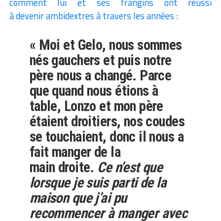
comment lui et ses frangins ont réussi
à devenir ambidextres à travers les années
:
« Moi et Gelo, nous sommes
nés gauchers et puis notre
père nous a changé. Parce
que quand nous étions à
table, Lonzo et mon père
étaient droitiers, nos coudes
se touchaient, donc il nous a
fait manger de la
main droite.
Ce n’est que
lorsque je suis parti de la
maison que j’ai pu
recommencer à manger avec