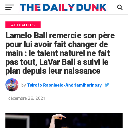
ACTUALITÉS
Lamelo Ball remercie son père
pour lui avoir fait changer de
main : le talent naturel ne fait
pas tout, LaVar Ball a suivi le
plan depuis leur naissance
by
Tsirofo Raonivelo-Andriamiharinosy
décembre 28, 2021