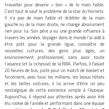
travailler pour devenir « bon » de la main faible.
C’est tout le sauf le problème de la star du Hornets.
Il n’a pas de main faible et dribbler de la main
gauche ou de la main droite, ne change absolument
rien pour lui. Son père a eu une grande influence à
travers les années. Voyager dans le monde l’ai aidé à
être prêt pour la grande ligue, connaître de
nouvelles cultures, des gens plus âgés, un
environnement professionnel, sans avoir toute
l’aisance (et la richesse) de la NBA. Parfois, il faisait
20 heures de bus, juste pour un match de basket et
forcément, avec tous les millions, les beaux hôtels
et les belles voitures, il lui arrive d’être un peu
nostalgique de cette existence simple à l’époque.
Aujourd’hui, il répond aux attentes après avoir été
élu rookie de l’année et performant dans une équipe