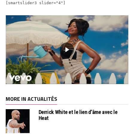
[smartslider3 slider="4"]
MORE IN ACTUALITÉS
Derrick White et le lien d’âme avec le
Heat