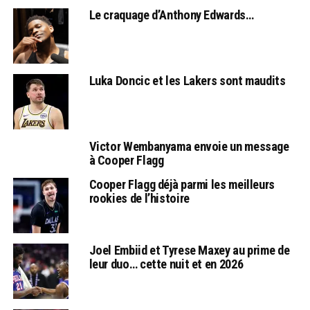
Le craquage d’Anthony Edwards…
Luka Doncic et les Lakers sont maudits
Victor Wembanyama envoie un message
à Cooper Flagg
Cooper Flagg déjà parmi les meilleurs
rookies de l’histoire
Joel Embiid et Tyrese Maxey au prime de
leur duo… cette nuit et en 2026