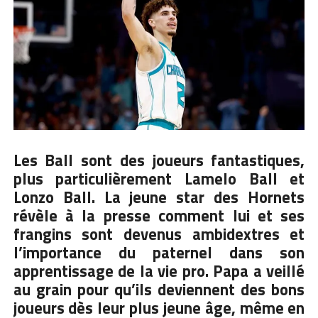
Les Ball sont des joueurs fantastiques,
plus particulièrement
Lamelo Ball
et
Lonzo Ball. La jeune star des Hornets
révèle à la presse comment lui et ses
frangins sont devenus ambidextres et
l’importance du paternel dans son
apprentissage de la vie pro. Papa a veillé
au grain pour qu’ils deviennent des bons
joueurs dès leur plus jeune âge, même en