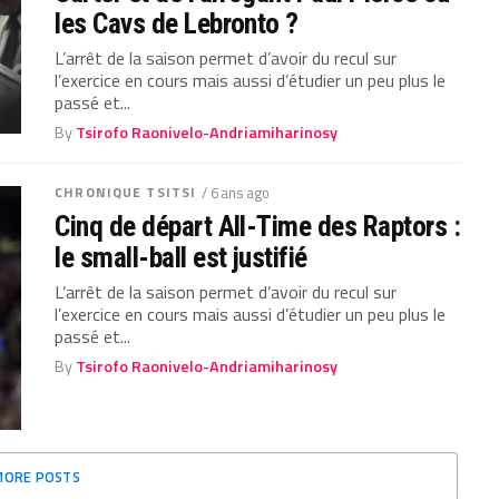
les Cavs de Lebronto ?
L’arrêt de la saison permet d’avoir du recul sur
l’exercice en cours mais aussi d’étudier un peu plus le
passé et...
By
Tsirofo Raonivelo-Andriamiharinosy
CHRONIQUE TSITSI
/ 6 ans ago
Cinq de départ All-Time des Raptors :
le small-ball est justifié
L’arrêt de la saison permet d’avoir du recul sur
l’exercice en cours mais aussi d’étudier un peu plus le
passé et...
By
Tsirofo Raonivelo-Andriamiharinosy
MORE POSTS