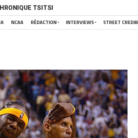
HRONIQUE TSITSI
BA
NCAA
RÉDACTION
INTERVIEWS
STREET CREDIB