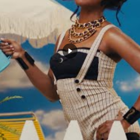
CLICK TO COMMENT