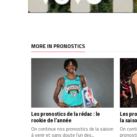
MORE IN PRONOSTICS
Les pronostics de la rédac : le
Les pro
rookie de l’année
la sais
On continue nos pronostics de la saison
On conti
à venir et sans doute l’un des...
pronosti