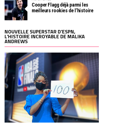
Cooper Flagg déjà parmi les
meilleurs rookies de l’histoire
NOUVELLE SUPERSTAR D’ESPN,
L’HISTOIRE INCROYABLE DE MALIKA
ANDREWS