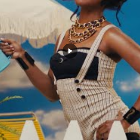
CLICK TO COMMENT