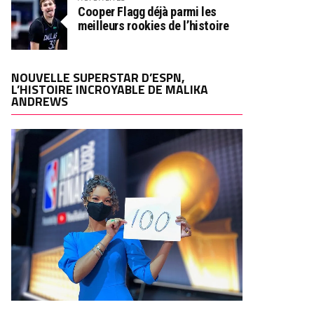
Cooper Flagg déjà parmi les
meilleurs rookies de l’histoire
NOUVELLE SUPERSTAR D’ESPN,
L’HISTOIRE INCROYABLE DE MALIKA
ANDREWS