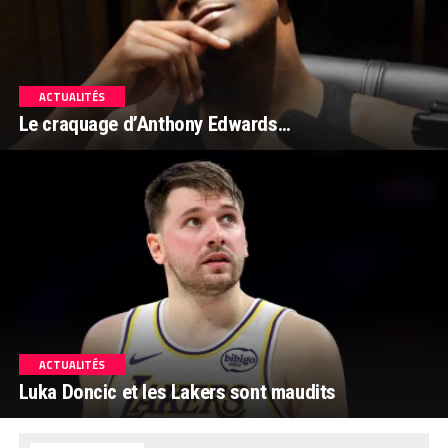
ACTUALITÉS
Le craquage d’Anthony Edwards…
ACTUALITÉS
Luka Doncic et les Lakers sont maudits