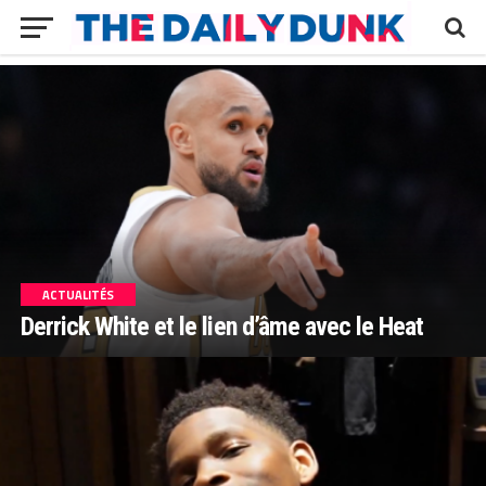
ACTUALITÉS
Derrick White et le lien d’âme avec le Heat