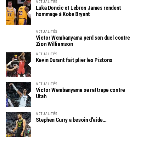
ACTUALITÉS
Luka Doncic et Lebron James rendent
hommage à Kobe Bryant
ACTUALITÉS
Victor Wembanyama perd son duel contre
Zion Williamson
ACTUALITÉS
Kevin Durant fait plier les Pistons
ACTUALITÉS
Victor Wembanyama se rattrape contre
Utah
ACTUALITÉS
Stephen Curry a besoin d’aide…