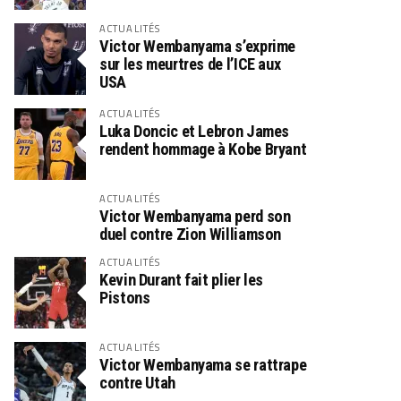
ACTUALITÉS
Victor Wembanyama s’exprime
sur les meurtres de l’ICE aux
USA
ACTUALITÉS
Luka Doncic et Lebron James
rendent hommage à Kobe Bryant
ACTUALITÉS
Victor Wembanyama perd son
duel contre Zion Williamson
ACTUALITÉS
Kevin Durant fait plier les
Pistons
ACTUALITÉS
Victor Wembanyama se rattrape
contre Utah