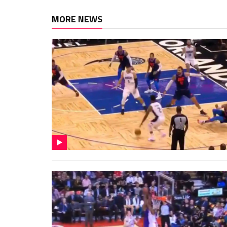
MORE NEWS