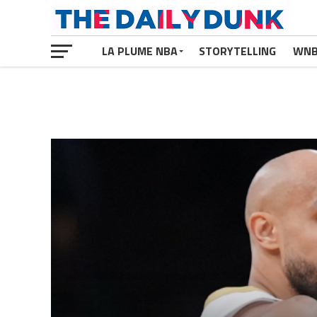
LA PLUME NBA
STORYTELLING
WN