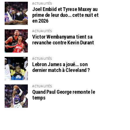
ACTUALITÉS
Joel Embiid et Tyrese Maxey au
prime de leur duo… cette nuit et
en 2026
ACTUALITÉS
Victor Wembanyama tient sa
revanche contre Kevin Durant
ACTUALITÉS
Lebron James a joué… son
dernier match à Cleveland ?
ACTUALITÉS
Quand Paul George remonte le
temps