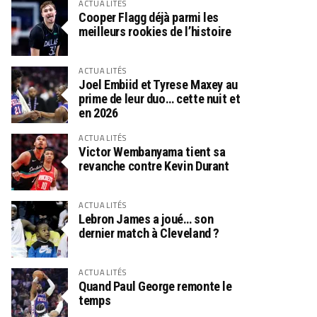
ACTUALITÉS
Cooper Flagg déjà parmi les
meilleurs rookies de l’histoire
ACTUALITÉS
Joel Embiid et Tyrese Maxey au
prime de leur duo… cette nuit et
en 2026
ACTUALITÉS
Victor Wembanyama tient sa
revanche contre Kevin Durant
ACTUALITÉS
Lebron James a joué… son
dernier match à Cleveland ?
ACTUALITÉS
Quand Paul George remonte le
temps