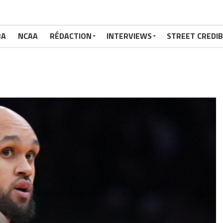
BA
NCAA
RÉDACTION
INTERVIEWS
STREET CREDIB