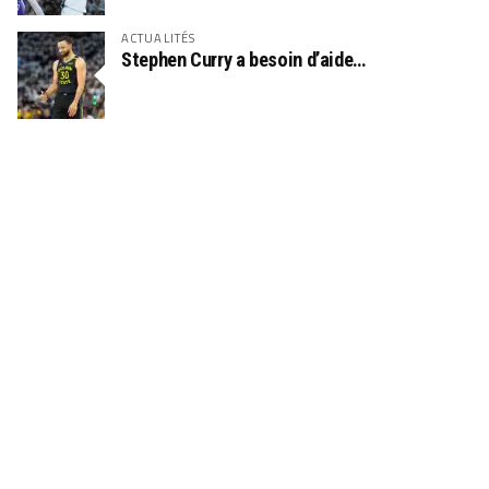
ACTUALITÉS
Stephen Curry a besoin d’aide…