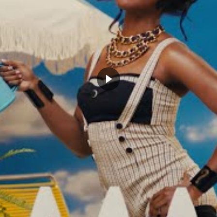
CLICK TO COMMENT