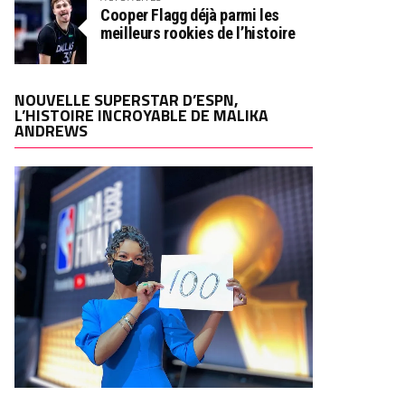
Cooper Flagg déjà parmi les
meilleurs rookies de l’histoire
NOUVELLE SUPERSTAR D’ESPN,
L’HISTOIRE INCROYABLE DE MALIKA
ANDREWS