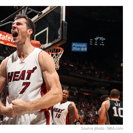
Source photo : NBA.com