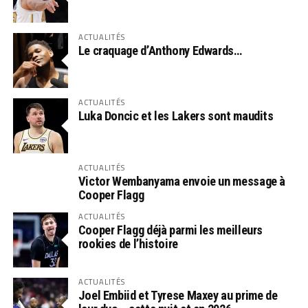
ACTUALITÉS
Le craquage d’Anthony Edwards…
ACTUALITÉS
Luka Doncic et les Lakers sont maudits
ACTUALITÉS
Victor Wembanyama envoie un message à
Cooper Flagg
ACTUALITÉS
Cooper Flagg déjà parmi les meilleurs
rookies de l’histoire
ACTUALITÉS
Joel Embiid et Tyrese Maxey au prime de