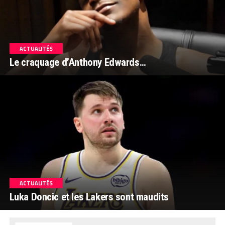
ACTUALITÉS
Le craquage d’Anthony Edwards…
ACTUALITÉS
Luka Doncic et les Lakers sont maudits