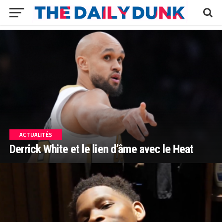
ACTUALITÉS
Derrick White et le lien d’âme avec le Heat