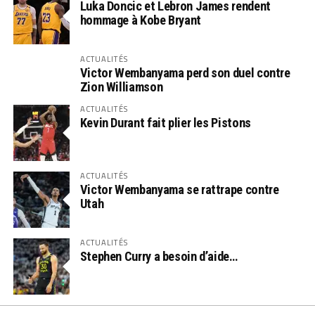
Luka Doncic et Lebron James rendent
hommage à Kobe Bryant
ACTUALITÉS
Victor Wembanyama perd son duel contre
Zion Williamson
ACTUALITÉS
Kevin Durant fait plier les Pistons
ACTUALITÉS
Victor Wembanyama se rattrape contre
Utah
ACTUALITÉS
Stephen Curry a besoin d’aide…