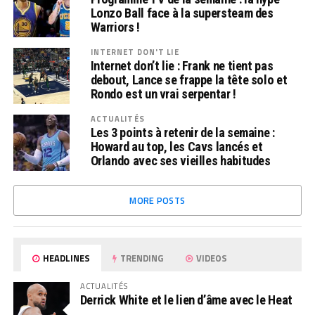
Lonzo Ball face à la supersteam des
Warriors !
INTERNET DON'T LIE
Internet don’t lie : Frank ne tient pas
debout, Lance se frappe la tête solo et
Rondo est un vrai serpentar !
ACTUALITÉS
Les 3 points à retenir de la semaine :
Howard au top, les Cavs lancés et
Orlando avec ses vieilles habitudes
MORE POSTS
HEADLINES
TRENDING
VIDEOS
ACTUALITÉS
Derrick White et le lien d’âme avec le Heat