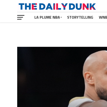
LA PLUME NBA
STORYTELLING
WN