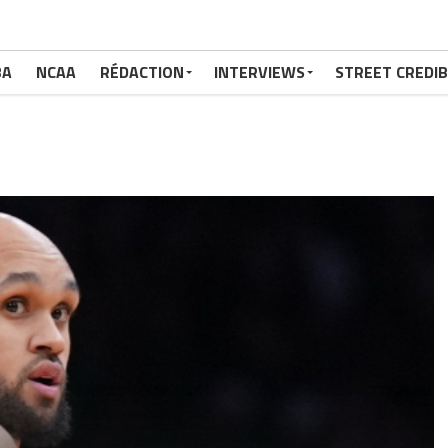
BA
NCAA
RÉDACTION
INTERVIEWS
STREET CREDIB