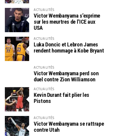
ACTUALITÉS
Victor Wembanyama s’exprime
sur les meurtres de l’ICE aux
USA
ACTUALITÉS
Luka Doncic et Lebron James
rendent hommage à Kobe Bryant
ACTUALITÉS
Victor Wembanyama perd son
duel contre Zion Williamson
ACTUALITÉS
Kevin Durant fait plier les
Pistons
ACTUALITÉS
Victor Wembanyama se rattrape
contre Utah