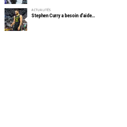
ACTUALITÉS
Stephen Curry a besoin d’aide…