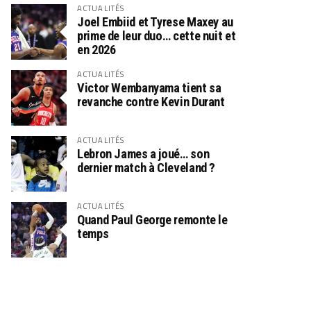
ACTUALITÉS
Joel Embiid et Tyrese Maxey au
prime de leur duo… cette nuit et
en 2026
ACTUALITÉS
Victor Wembanyama tient sa
revanche contre Kevin Durant
ACTUALITÉS
Lebron James a joué… son
dernier match à Cleveland ?
ACTUALITÉS
Quand Paul George remonte le
temps