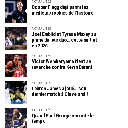
ACTUALITÉS
Cooper Flagg déjà parmi les
meilleurs rookies de l’histoire
ACTUALITÉS
Joel Embiid et Tyrese Maxey au
prime de leur duo… cette nuit et
en 2026
ACTUALITÉS
Victor Wembanyama tient sa
revanche contre Kevin Durant
ACTUALITÉS
Lebron James a joué… son
dernier match à Cleveland ?
ACTUALITÉS
Quand Paul George remonte le
temps