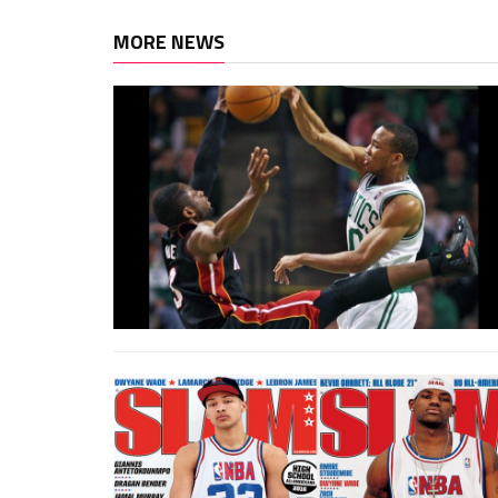
MORE NEWS