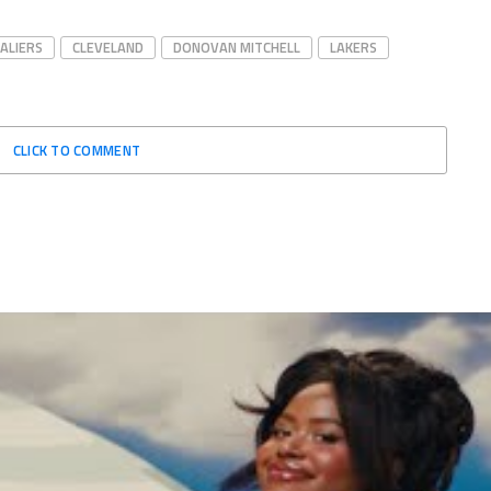
ALIERS
CLEVELAND
DONOVAN MITCHELL
LAKERS
CLICK TO COMMENT