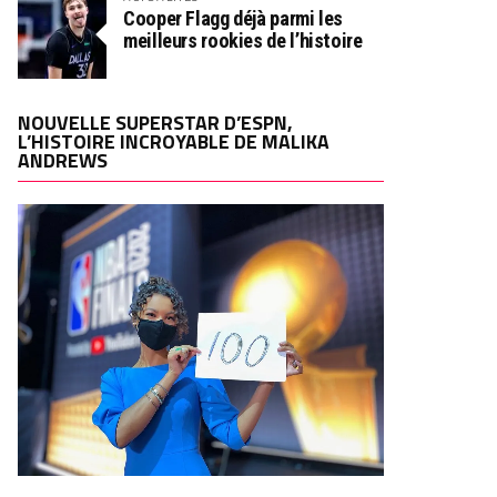
Cooper Flagg déjà parmi les
meilleurs rookies de l’histoire
NOUVELLE SUPERSTAR D’ESPN,
L’HISTOIRE INCROYABLE DE MALIKA
ANDREWS