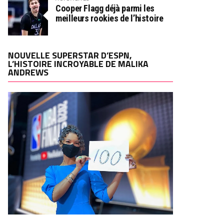
Cooper Flagg déjà parmi les
meilleurs rookies de l’histoire
NOUVELLE SUPERSTAR D’ESPN,
L’HISTOIRE INCROYABLE DE MALIKA
ANDREWS