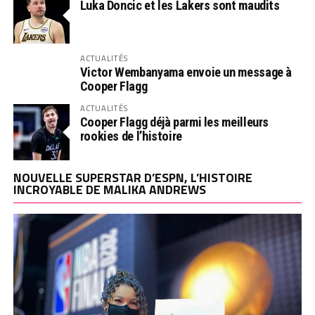
Luka Doncic et les Lakers sont maudits
ACTUALITÉS
Victor Wembanyama envoie un message à
Cooper Flagg
ACTUALITÉS
Cooper Flagg déjà parmi les meilleurs
rookies de l’histoire
NOUVELLE SUPERSTAR D’ESPN, L’HISTOIRE
INCROYABLE DE MALIKA ANDREWS