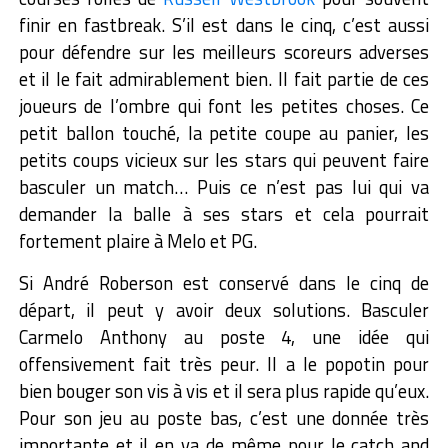
finir en fastbreak. S’il est dans le cinq, c’est aussi
pour défendre sur les meilleurs scoreurs adverses
et il le fait admirablement bien. Il fait partie de ces
joueurs de l’ombre qui font les petites choses. Ce
petit ballon touché, la petite coupe au panier, les
petits coups vicieux sur les stars qui peuvent faire
basculer un match… Puis ce n’est pas lui qui va
demander la balle à ses stars et cela pourrait
fortement plaire à Melo et PG.
Si André Roberson est conservé dans le cinq de
départ, il peut y avoir deux solutions. Basculer
Carmelo Anthony au poste 4, une idée qui
offensivement fait très peur. Il a le popotin pour
bien bouger son vis à vis et il sera plus rapide qu’eux.
Pour son jeu au poste bas, c’est une donnée très
importante et il en va de même pour le catch and