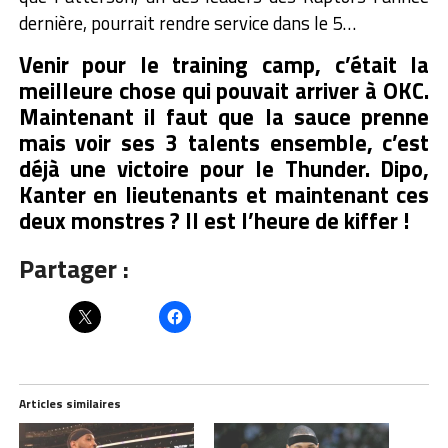
dernière, pourrait rendre service dans le 5…
Venir pour le training camp, c’était la
meilleure chose qui pouvait arriver à OKC.
Maintenant il faut que la sauce prenne
mais voir ses 3 talents ensemble, c’est
déjà une victoire pour le Thunder. Dipo,
Kanter en lieutenants et maintenant ces
deux monstres ? Il est l’heure de kiffer !
Partager :
Articles similaires