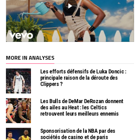
MORE IN ANALYSES
Les efforts défensifs de Luka Doncic :
principale raison de la déroute des
Clippers ?
Les Bulls de DeMar DeRozan donnent
des ailes au Heat : les Celtics
retrouvent leurs meilleurs ennemis
Sponsorisation de la NBA par des
sociétés de casino et de paris