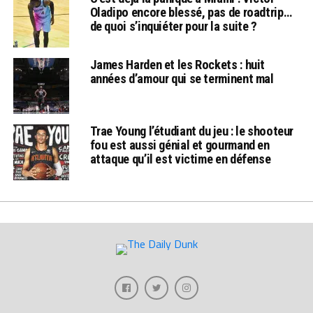
Oladipo encore blessé, pas de roadtrip…
de quoi s’inquiéter pour la suite ?
James Harden et les Rockets : huit
années d’amour qui se terminent mal
Trae Young l’étudiant du jeu : le shooteur
fou est aussi génial et gourmand en
attaque qu’il est victime en défense