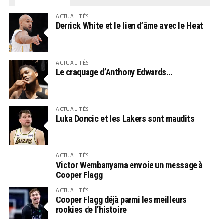
ACTUALITÉS
Derrick White et le lien d’âme avec le Heat
ACTUALITÉS
Le craquage d’Anthony Edwards…
ACTUALITÉS
Luka Doncic et les Lakers sont maudits
ACTUALITÉS
Victor Wembanyama envoie un message à
Cooper Flagg
ACTUALITÉS
Cooper Flagg déjà parmi les meilleurs
rookies de l’histoire