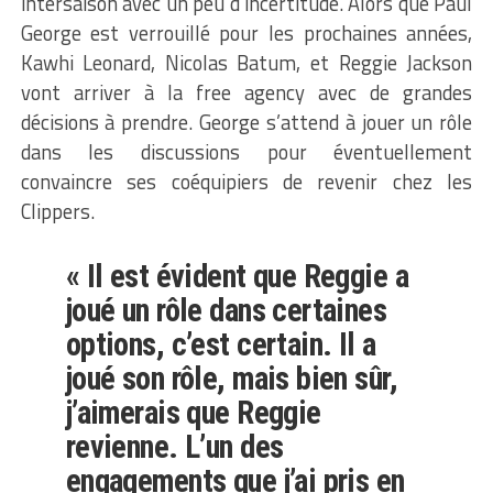
intersaison avec un peu d’incertitude. Alors que Paul
George est verrouillé pour les prochaines années,
Kawhi Leonard, Nicolas Batum, et Reggie Jackson
vont arriver à la free agency avec de grandes
décisions à prendre. George s’attend à jouer un rôle
dans les discussions pour éventuellement
convaincre ses coéquipiers de revenir chez les
Clippers.
« Il est évident que Reggie a
joué un rôle dans certaines
options, c’est certain. Il a
joué son rôle, mais bien sûr,
j’aimerais que Reggie
revienne. L’un des
engagements que j’ai pris en