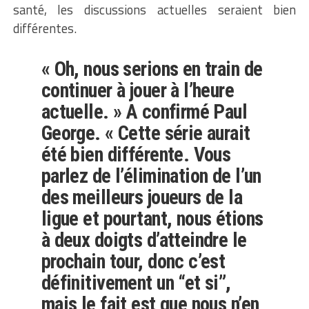
santé, les discussions actuelles seraient bien
différentes.
« Oh, nous serions en train de
continuer à jouer à l’heure
actuelle. » A confirmé Paul
George. « Cette série aurait
été bien différente. Vous
parlez de l’élimination de l’un
des meilleurs joueurs de la
ligue et pourtant, nous étions
à deux doigts d’atteindre le
prochain tour, donc c’est
définitivement un “et si”,
mais le fait est que nous n’en