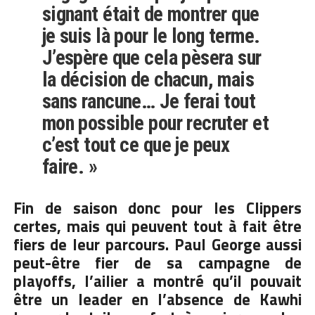
signant était de montrer que
je suis là pour le long terme.
J’espère que cela pèsera sur
la décision de chacun, mais
sans rancune… Je ferai tout
mon possible pour recruter et
c’est tout ce que je peux
faire. »
Fin de saison donc pour les Clippers
certes, mais qui peuvent tout à fait être
fiers de leur parcours. Paul George aussi
peut-être fier de sa campagne de
playoffs, l’ailier a montré qu’il pouvait
être un leader en l’absence de Kawhi