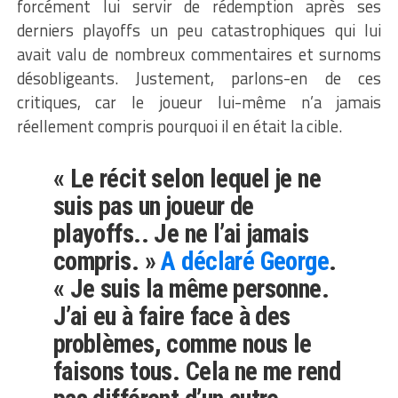
forcément lui servir de rédemption après ses
derniers playoffs un peu catastrophiques qui lui
avait valu de nombreux commentaires et surnoms
désobligeants. Justement, parlons-en de ces
critiques, car le joueur lui-même n’a jamais
réellement compris pourquoi il en était la cible.
« Le récit selon lequel je ne
suis pas un joueur de
playoffs.. Je ne l’ai jamais
compris. »
A déclaré George
.
« Je suis la même personne.
J’ai eu à faire face à des
problèmes, comme nous le
faisons tous. Cela ne me rend