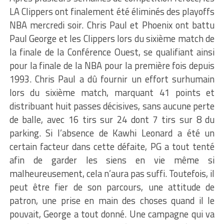
LA Clippers ont finalement été éliminés des playoffs
NBA mercredi soir. Chris Paul et Phoenix ont battu
Paul George et les Clippers lors du sixième match de
la finale de la Conférence Ouest, se qualifiant ainsi
pour la finale de la NBA pour la première fois depuis
1993. Chris Paul a dû fournir un effort surhumain
lors du sixième match, marquant 41 points et
distribuant huit passes décisives, sans aucune perte
de balle, avec 16 tirs sur 24 dont 7 tirs sur 8 du
parking. Si l’absence de Kawhi Leonard a été un
certain facteur dans cette défaite, PG a tout tenté
afin de garder les siens en vie même si
malheureusement, cela n’aura pas suffi. Toutefois, il
peut être fier de son parcours, une attitude de
patron, une prise en main des choses quand il le
pouvait, George a tout donné. Une campagne qui va