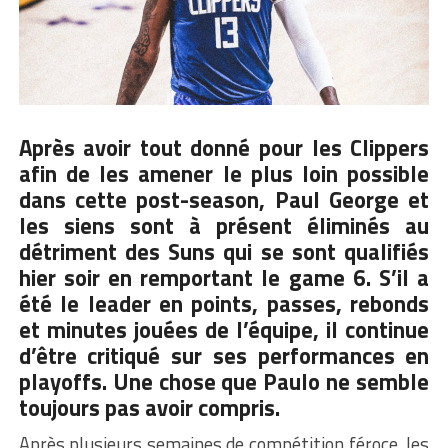
Après avoir tout donné pour les Clippers
afin de les amener le plus loin possible
dans cette post-season, Paul George et
les siens sont à présent éliminés au
détriment des Suns qui se sont qualifiés
hier soir en remportant le game 6. S’il a
été le leader en points, passes, rebonds
et minutes jouées de l’équipe, il continue
d’être critiqué sur ses performances en
playoffs. Une chose que Paulo ne semble
toujours pas avoir compris.
Après plusieurs semaines de compétition féroce, les