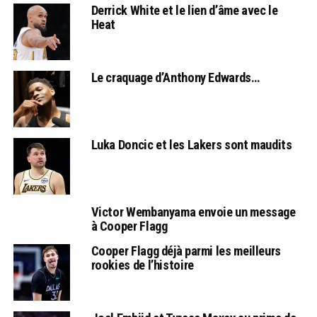
Derrick White et le lien d’âme avec le
Heat
Le craquage d’Anthony Edwards…
Luka Doncic et les Lakers sont maudits
Victor Wembanyama envoie un message
à Cooper Flagg
Cooper Flagg déjà parmi les meilleurs
rookies de l’histoire