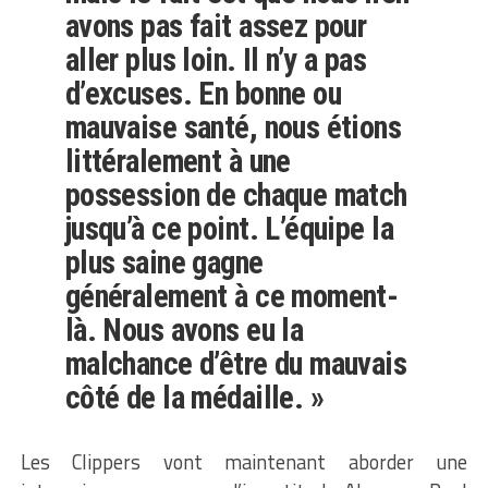
avons pas fait assez pour
aller plus loin. Il n’y a pas
d’excuses. En bonne ou
mauvaise santé, nous étions
littéralement à une
possession de chaque match
jusqu’à ce point. L’équipe la
plus saine gagne
généralement à ce moment-
là. Nous avons eu la
malchance d’être du mauvais
côté de la médaille. »
Les Clippers vont maintenant aborder une