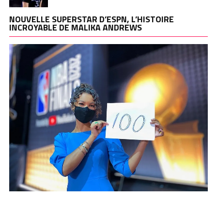
NOUVELLE SUPERSTAR D’ESPN, L’HISTOIRE
INCROYABLE DE MALIKA ANDREWS