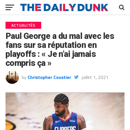
ACTUALITÉS
Paul George a du mal avec les
fans sur sa réputation en
playoffs : « Je n’ai jamais
compris ça »
by
Christopher Coustier
juillet 1, 2021