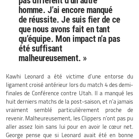
pas différent d’un autre
homme. J’ai encore manqué
de réussite. Je suis fier de ce
que nous avons fait en tant
qu’équipe. Mon impact n’a pas
été suffisant
malheureusement. »
Kawhi Leonard a été victime d’une entorse du
ligament croisé antérieur lors du match 4 des demi-
finales de Conférence contre Utah. Il a manqué les
huit derniers matchs de la post-saison, et n’a jamais
vraiment semblé particulièrement proche de
revenir. Malheureusement, les Clippers n’ont pas pu
aller assez loin sans lui pour en avoir le cœur net.
George pense que si Leonard avait été en bonne