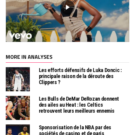
MORE IN ANALYSES
Les efforts défensifs de Luka Doncic :
principale raison de la déroute des
Clippers ?
Les Bulls de DeMar DeRozan donnent
des ailes au Heat : les Celtics
retrouvent leurs meilleurs ennemis
Sponsorisation de la NBA par des
sociétés de casino et de paris