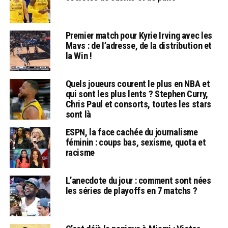
Premier match pour Kyrie Irving avec les
Mavs : de l’adresse, de la distribution et
la Win !
Quels joueurs courent le plus en NBA et
qui sont les plus lents ? Stephen Curry,
Chris Paul et consorts, toutes les stars
sont là
ESPN, la face cachée du journalisme
féminin : coups bas, sexisme, quota et
racisme
L’anecdote du jour : comment sont nées
les séries de playoffs en 7 matchs ?