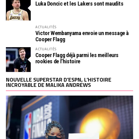
Luka Doncic et les Lakers sont maudits
ACTUALITÉS
Victor Wembanyama envoie un message à
Cooper Flagg
ACTUALITÉS
Cooper Flagg déjà parmi les meilleurs
rookies de l’histoire
NOUVELLE SUPERSTAR D’ESPN, L’HISTOIRE
INCROYABLE DE MALIKA ANDREWS