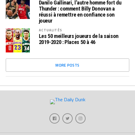
Danilo Gallinari, l’autre homme fort du
Thunder : comment Billy Donovan a
réussi à remettre en confiance son
joueur
ACTUALITÉS
Les 50 meilleurs joueurs de la saison
2019-2020 : Places 50 à 46
MORE POSTS