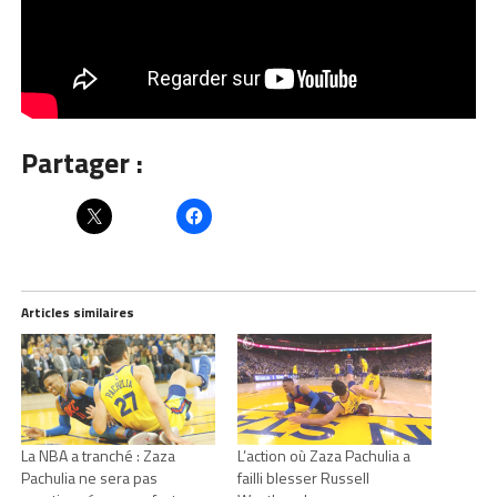
Partager :
Articles similaires
La NBA a tranché : Zaza
L’action où Zaza Pachulia a
Pachulia ne sera pas
failli blesser Russell