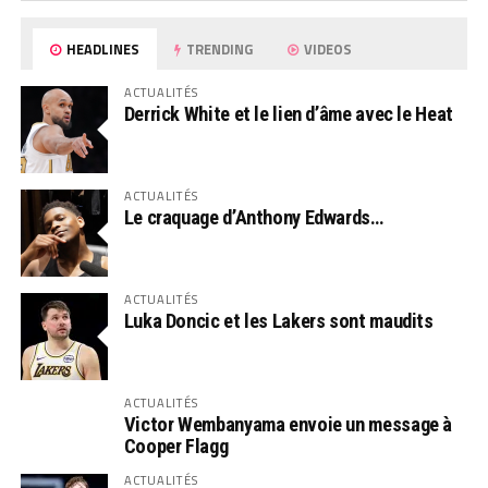
HEADLINES
TRENDING
VIDEOS
ACTUALITÉS
Derrick White et le lien d’âme avec le Heat
ACTUALITÉS
Le craquage d’Anthony Edwards…
ACTUALITÉS
Luka Doncic et les Lakers sont maudits
ACTUALITÉS
Victor Wembanyama envoie un message à
Cooper Flagg
ACTUALITÉS