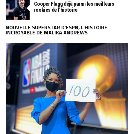
Cooper Flagg déjà parmi les meilleurs
rookies de l’histoire
NOUVELLE SUPERSTAR D’ESPN, L’HISTOIRE
INCROYABLE DE MALIKA ANDREWS