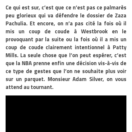
Ce qui est sur, c’est que ce n’est pas ce palmarès
peu glorieux qui va défendre le dossier de Zaza
Pachulia. Et encore, on n’a pas cité la fois où il
mis un coup de coude à Westbrook en le
provoquant par la suite ou la fois où il a mis un
coup de coude clairement intentionnel à Patty
Mills. La seule chose que l’on peut espérer, c’est
que la NBA prenne enfin une décision vis-à-vis de
ce type de gestes que l’on ne souhaite plus voir
sur un parquet. Monsieur Adam Silver, on vous
attend au tournant.