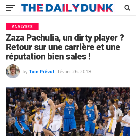
ANALYSES
Zaza Pachulia, un dirty player ?
Retour sur une carrière et une
réputation bien sales !
by
Tom Prévot
février 26, 2018