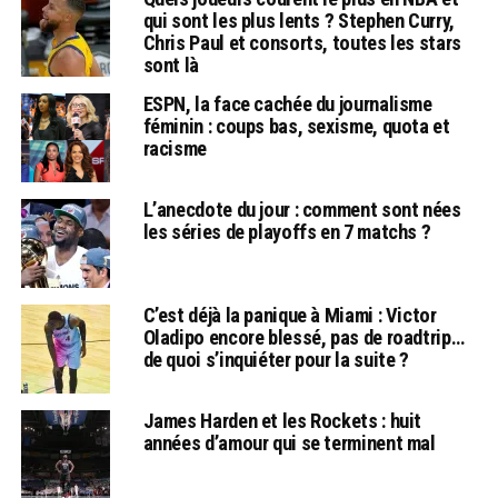
qui sont les plus lents ? Stephen Curry,
Chris Paul et consorts, toutes les stars
sont là
ESPN, la face cachée du journalisme
féminin : coups bas, sexisme, quota et
racisme
L’anecdote du jour : comment sont nées
les séries de playoffs en 7 matchs ?
C’est déjà la panique à Miami : Victor
Oladipo encore blessé, pas de roadtrip…
de quoi s’inquiéter pour la suite ?
James Harden et les Rockets : huit
années d’amour qui se terminent mal