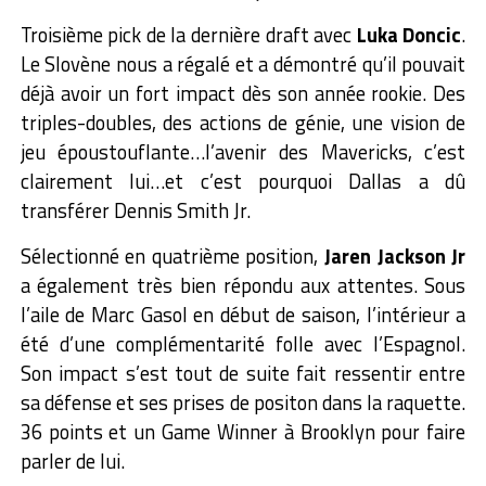
Troisième pick de la dernière draft avec
Luka Doncic
.
Le Slovène nous a régalé et a démontré qu’il pouvait
déjà avoir un fort impact dès son année rookie. Des
triples-doubles, des actions de génie, une vision de
jeu époustouflante…l’avenir des Mavericks, c’est
clairement lui…et c’est pourquoi Dallas a dû
transférer Dennis Smith Jr.
Sélectionné en quatrième position,
Jaren Jackson Jr
a également très bien répondu aux attentes. Sous
l’aile de Marc Gasol en début de saison, l’intérieur a
été d’une complémentarité folle avec l’Espagnol.
Son impact s’est tout de suite fait ressentir entre
sa défense et ses prises de positon dans la raquette.
36 points et un Game Winner à Brooklyn pour faire
parler de lui.