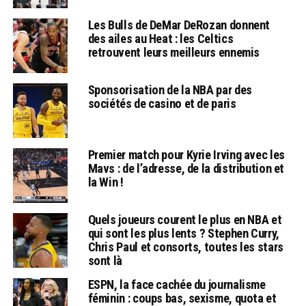
Les Bulls de DeMar DeRozan donnent
des ailes au Heat : les Celtics
retrouvent leurs meilleurs ennemis
Sponsorisation de la NBA par des
sociétés de casino et de paris
Premier match pour Kyrie Irving avec les
Mavs : de l’adresse, de la distribution et
la Win !
Quels joueurs courent le plus en NBA et
qui sont les plus lents ? Stephen Curry,
Chris Paul et consorts, toutes les stars
sont là
ESPN, la face cachée du journalisme
féminin : coups bas, sexisme, quota et