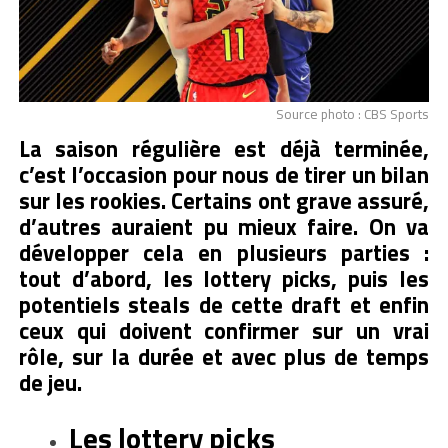
Source photo : CBS Sports
La saison régulière est déjà terminée,
c’est l’occasion pour nous de tirer un bilan
sur les rookies. Certains ont grave assuré,
d’autres auraient pu mieux faire. On va
développer cela en plusieurs parties :
tout d’abord, les lottery picks, puis les
potentiels steals de cette draft et enfin
ceux qui doivent confirmer sur un vrai
rôle, sur la durée et avec plus de temps
de jeu.
Les lottery picks