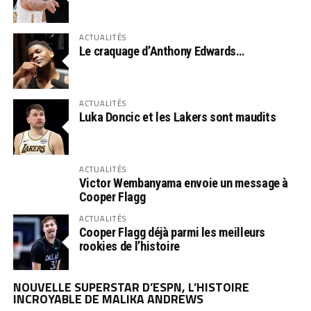
ACTUALITÉS
Le craquage d’Anthony Edwards…
ACTUALITÉS
Luka Doncic et les Lakers sont maudits
ACTUALITÉS
Victor Wembanyama envoie un message à
Cooper Flagg
ACTUALITÉS
Cooper Flagg déjà parmi les meilleurs
rookies de l’histoire
NOUVELLE SUPERSTAR D’ESPN, L’HISTOIRE
INCROYABLE DE MALIKA ANDREWS