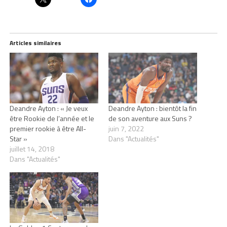
Articles similaires
Deandre Ayton : « Je veux
Deandre Ayton : bientôt la fin
être Rookie de l’année et le
de son aventure aux Suns ?
premier rookie à être All-
juin 7, 2022
Star »
Dans "Actualités"
juillet 14, 2018
Dans "Actualités"