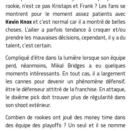
rookie, n’est ce pas Kristaps et Frank ? Les fans se
montrent pour le moment assez patients avec
Kevin Knox
et c’est normal car il a montré de belles
choses. L’ailier a parfois tendance à croquer et/ou
prendre les mauvaises décisions, cependant, il y a du
talent, c’est certain.
Compliqué d’être dans la lumière lorsque son équipe
perd, néanmoins, Mikal Bridges a eu quelques
moments intéressants. En tout cas, il a largement
les cannes pour devenir un phénomène défensif,
être le défenseur attitré de la franchise. En attaque,
le dixième pick doit trouver plus de régularité dans
son shoot extérieur.
Combien de rookies ont joué des money time dans
des équipe des playoffs ? Un seul et il se nomme