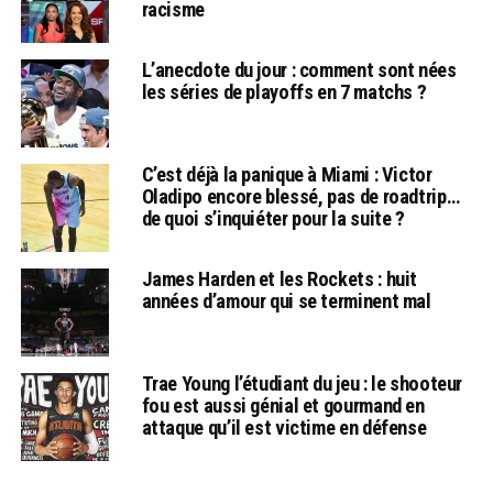
racisme
L’anecdote du jour : comment sont nées
les séries de playoffs en 7 matchs ?
C’est déjà la panique à Miami : Victor
Oladipo encore blessé, pas de roadtrip…
de quoi s’inquiéter pour la suite ?
James Harden et les Rockets : huit
années d’amour qui se terminent mal
Trae Young l’étudiant du jeu : le shooteur
fou est aussi génial et gourmand en
attaque qu’il est victime en défense