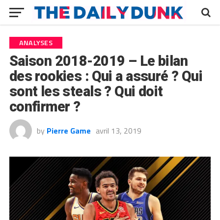
ANALYSES
Saison 2018-2019 – Le bilan
des rookies : Qui a assuré ? Qui
sont les steals ? Qui doit
confirmer ?
by
Pierre Game
avril 13, 2019