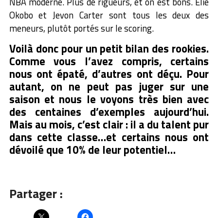
NBA moderne. Plus de rigueurs, et on est bons. Elie
Okobo et Jevon Carter sont tous les deux des
meneurs, plutôt portés sur le scoring.
Voilà donc pour un petit bilan des rookies.
Comme vous l’avez compris, certains
nous ont épaté, d’autres ont déçu. Pour
autant, on ne peut pas juger sur une
saison et nous le voyons très bien avec
des centaines d’exemples aujourd’hui.
Mais au mois, c’est clair : il a du talent pur
dans cette classe…et certains nous ont
dévoilé que 10% de leur potentiel…
Partager :