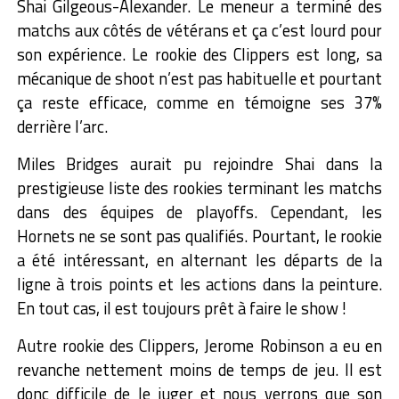
Shai Gilgeous-Alexander. Le meneur a terminé des
matchs aux côtés de vétérans et ça c’est lourd pour
son expérience. Le rookie des Clippers est long, sa
mécanique de shoot n’est pas habituelle et pourtant
ça reste efficace, comme en témoigne ses 37%
derrière l’arc.
Miles Bridges aurait pu rejoindre Shai dans la
prestigieuse liste des rookies terminant les matchs
dans des équipes de playoffs. Cependant, les
Hornets ne se sont pas qualifiés. Pourtant, le rookie
a été intéressant, en alternant les départs de la
ligne à trois points et les actions dans la peinture.
En tout cas, il est toujours prêt à faire le show !
Autre rookie des Clippers, Jerome Robinson a eu en
revanche nettement moins de temps de jeu. Il est
donc difficile de le juger et nous verrons que son