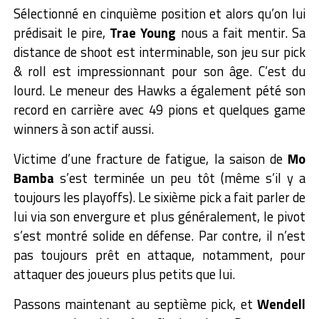
Sélectionné en cinquième position et alors qu’on lui
prédisait le pire,
Trae Young
nous a fait mentir. Sa
distance de shoot est interminable, son jeu sur pick
& roll est impressionnant pour son âge. C’est du
lourd. Le meneur des Hawks a également pété son
record en carrière avec 49 pions et quelques game
winners à son actif aussi.
Victime d’une fracture de fatigue, la saison de
Mo
Bamba
s’est terminée un peu tôt (même s’il y a
toujours les playoffs). Le sixième pick a fait parler de
lui via son envergure et plus généralement, le pivot
s’est montré solide en défense. Par contre, il n’est
pas toujours prêt en attaque, notamment, pour
attaquer des joueurs plus petits que lui.
Passons maintenant au septième pick, et
Wendell