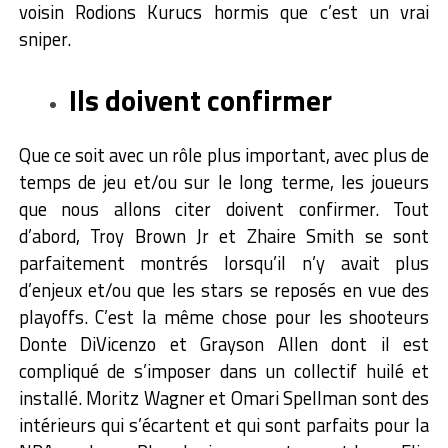
voisin Rodions Kurucs hormis que c’est un vrai
sniper.
Ils doivent confirmer
Que ce soit avec un rôle plus important, avec plus de
temps de jeu et/ou sur le long terme, les joueurs
que nous allons citer doivent confirmer. Tout
d’abord, Troy Brown Jr et Zhaire Smith se sont
parfaitement montrés lorsqu’il n’y avait plus
d’enjeux et/ou que les stars se reposés en vue des
playoffs. C’est la même chose pour les shooteurs
Donte DiVicenzo et Grayson Allen dont il est
compliqué de s’imposer dans un collectif huilé et
installé. Moritz Wagner et Omari Spellman sont des
intérieurs qui s’écartent et qui sont parfaits pour la