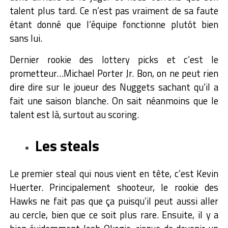
talent plus tard. Ce n’est pas vraiment de sa faute
étant donné que l’équipe fonctionne plutôt bien
sans lui.
Dernier rookie des lottery picks et c’est le
prometteur…Michael Porter Jr. Bon, on ne peut rien
dire dire sur le joueur des Nuggets sachant qu’il a
fait une saison blanche. On sait néanmoins que le
talent est là, surtout au scoring.
Les steals
Le premier steal qui nous vient en tête, c’est Kevin
Huerter. Principalement shooteur, le rookie des
Hawks ne fait pas que ça puisqu’il peut aussi aller
au cercle, bien que ce soit plus rare. Ensuite, il y a