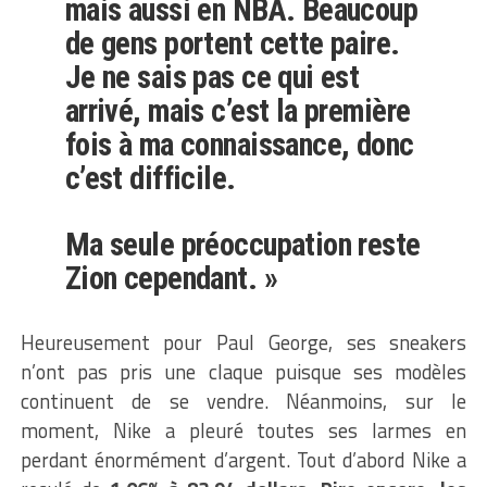
mais aussi en NBA. Beaucoup
de gens portent cette paire.
Je ne sais pas ce qui est
arrivé, mais c’est la première
fois à ma connaissance, donc
c’est difficile.
Ma seule préoccupation reste
Zion cependant. »
Heureusement pour Paul George, ses sneakers
n’ont pas pris une claque puisque ses modèles
continuent de se vendre. Néanmoins, sur le
moment, Nike a pleuré toutes ses larmes en
perdant énormément d’argent. Tout d’abord Nike a