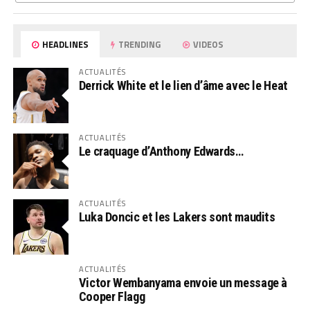
HEADLINES
TRENDING
VIDEOS
ACTUALITÉS
Derrick White et le lien d’âme avec le Heat
ACTUALITÉS
Le craquage d’Anthony Edwards…
ACTUALITÉS
Luka Doncic et les Lakers sont maudits
ACTUALITÉS
Victor Wembanyama envoie un message à
Cooper Flagg