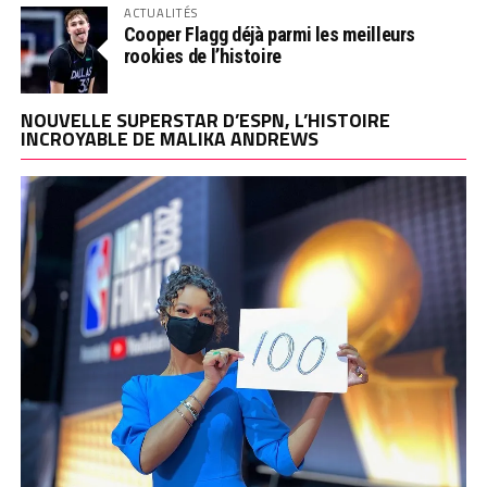
ACTUALITÉS
Cooper Flagg déjà parmi les meilleurs
rookies de l’histoire
NOUVELLE SUPERSTAR D’ESPN, L’HISTOIRE
INCROYABLE DE MALIKA ANDREWS