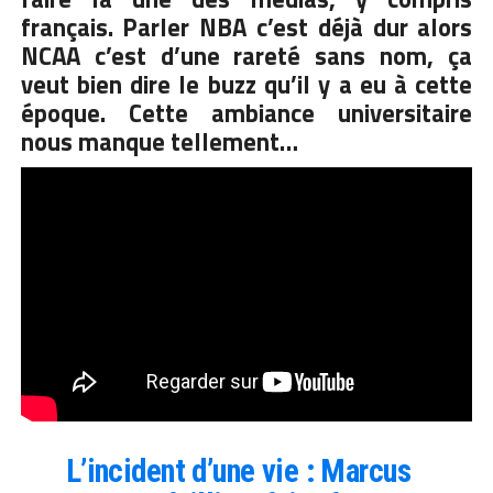
français. Parler NBA c’est déjà dur alors
NCAA c’est d’une rareté sans nom, ça
veut bien dire le buzz qu’il y a eu à cette
époque. Cette ambiance universitaire
nous manque tellement…
L’incident d’une vie : Marcus