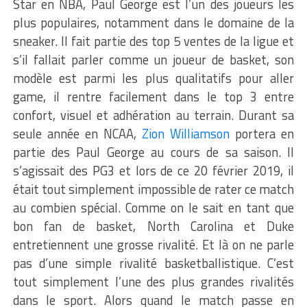
Star en NBA, Paul George est l’un des joueurs les
plus populaires, notamment dans le domaine de la
sneaker. Il fait partie des top 5 ventes de la ligue et
s’il fallait parler comme un joueur de basket, son
modèle est parmi les plus qualitatifs pour aller
game, il rentre facilement dans le top 3 entre
confort, visuel et adhération au terrain. Durant sa
seule année en NCAA,
Zion Williamson
portera en
partie des Paul George au cours de sa saison. Il
s’agissait des PG3 et lors de ce 20 février 2019, il
était tout simplement impossible de rater ce match
au combien spécial. Comme on le sait en tant que
bon fan de basket, North Carolina et Duke
entretiennent une grosse rivalité. Et là on ne parle
pas d’une simple rivalité basketballistique. C’est
tout simplement l’une des plus grandes rivalités
dans le sport. Alors quand le match passe en