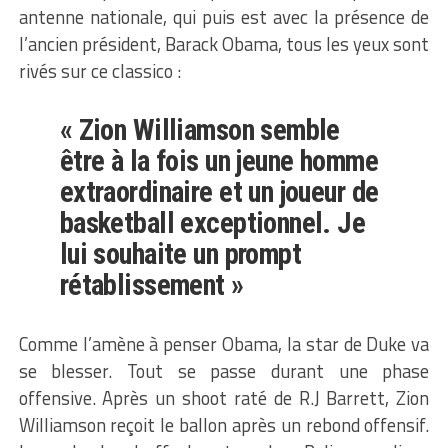
antenne nationale, qui puis est avec la présence de
l’ancien président, Barack Obama, tous les yeux sont
rivés sur ce classico :
« Zion Williamson semble
être à la fois un jeune homme
extraordinaire et un joueur de
basketball exceptionnel. Je
lui souhaite un prompt
rétablissement »
Comme l’amène à penser Obama, la star de Duke va
se blesser. Tout se passe durant une phase
offensive. Après un shoot raté de R.J Barrett, Zion
Williamson reçoit le ballon après un rebond offensif.