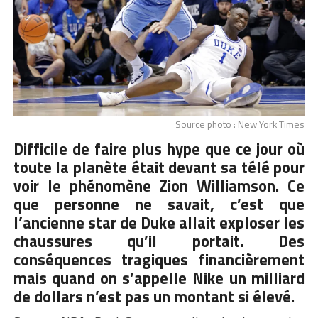
Source photo : New York Times
Difficile de faire plus hype que ce jour où
toute la planète était devant sa télé pour
voir le phénomène Zion Williamson. Ce
que personne ne savait, c’est que
l’ancienne star de Duke allait exploser les
chaussures qu’il portait. Des
conséquences tragiques financièrement
mais quand on s’appelle Nike un milliard
de dollars n’est pas un montant si élevé.