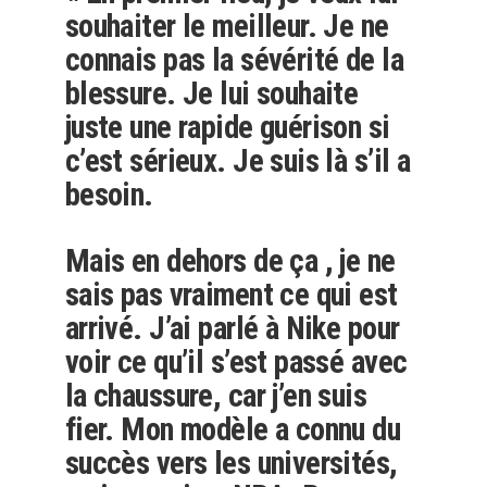
souhaiter le meilleur. Je ne
connais pas la sévérité de la
blessure. Je lui souhaite
juste une rapide guérison si
c’est sérieux. Je suis là s’il a
besoin.
Mais en dehors de ça , je ne
sais pas vraiment ce qui est
arrivé. J’ai parlé à Nike pour
voir ce qu’il s’est passé avec
la chaussure, car j’en suis
fier. Mon modèle a connu du
succès vers les universités,