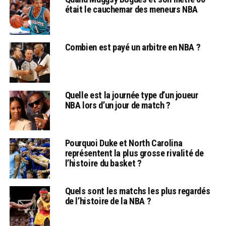
était le cauchemar des meneurs NBA
Combien est payé un arbitre en NBA ?
Quelle est la journée type d’un joueur
NBA lors d’un jour de match ?
Pourquoi Duke et North Carolina
représentent la plus grosse rivalité de
l’histoire du basket ?
Quels sont les matchs les plus regardés
de l’histoire de la NBA ?