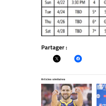
Partager :
Articles similaires