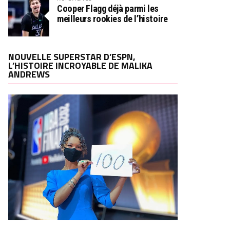
Cooper Flagg déjà parmi les
meilleurs rookies de l’histoire
NOUVELLE SUPERSTAR D’ESPN,
L’HISTOIRE INCROYABLE DE MALIKA
ANDREWS