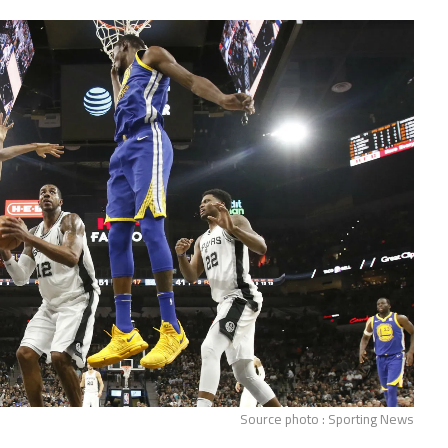
Source photo : Sporting News