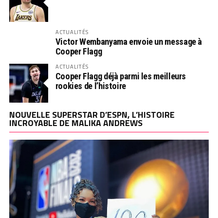
ACTUALITÉS
Victor Wembanyama envoie un message à
Cooper Flagg
ACTUALITÉS
Cooper Flagg déjà parmi les meilleurs
rookies de l’histoire
NOUVELLE SUPERSTAR D’ESPN, L’HISTOIRE
INCROYABLE DE MALIKA ANDREWS