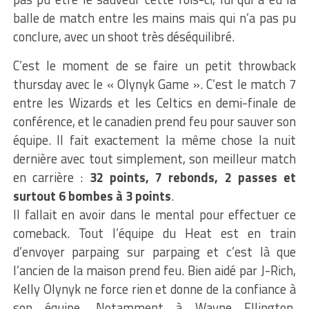
balle de match entre les mains mais qui n’a pas pu
conclure, avec un shoot très déséquilibré.
C’est le moment de se faire un petit throwback
thursday avec le « Olynyk Game ». C’est le match 7
entre les Wizards et les Celtics en demi-finale de
conférence, et le canadien prend feu pour sauver son
équipe. Il fait exactement la même chose la nuit
dernière avec tout simplement, son meilleur match
en carrière :
32 points, 7 rebonds, 2 passes et
surtout 6 bombes à 3 points
.
Il fallait en avoir dans le mental pour effectuer ce
comeback. Tout l’équipe du Heat est en train
d’envoyer parpaing sur parpaing et c’est là que
l’ancien de la maison prend feu. Bien aidé par J-Rich,
Kelly Olynyk ne force rien et donne de la confiance à
son équipe. Notamment à Wayne Ellington,