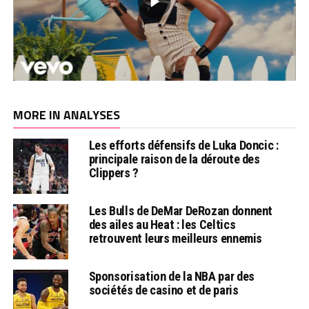
MORE IN ANALYSES
Les efforts défensifs de Luka Doncic :
principale raison de la déroute des
Clippers ?
Les Bulls de DeMar DeRozan donnent
des ailes au Heat : les Celtics
retrouvent leurs meilleurs ennemis
Sponsorisation de la NBA par des
sociétés de casino et de paris