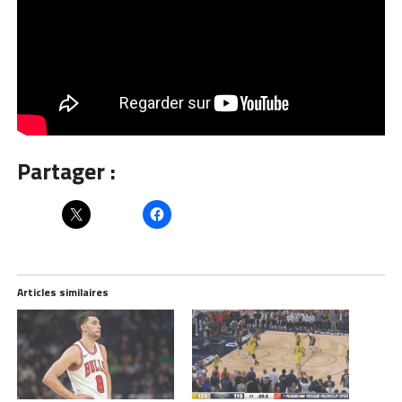
Partager :
Articles similaires