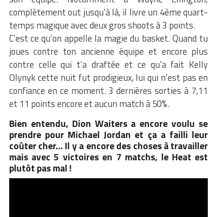
complètement out jusqu’à là, il livre un 4ème quart-
temps magique avec deux gros shoots à 3 points.
C’est ce qu’on appelle la magie du basket. Quand tu
joues contre ton ancienne équipe et encore plus
contre celle qui t’a draftée et ce qu’a fait Kelly
Olynyk cette nuit fut prodigieux, lui qui n’est pas en
confiance en ce moment. 3 dernières sorties à 7,11
et 11 points encore et aucun match à 50%.
Bien entendu, Dion Waiters a encore voulu se
prendre pour Michael Jordan et ça a failli leur
coûter cher… Il y a encore des choses à travailler
mais avec 5 victoires en 7 matchs, le Heat est
plutôt pas mal !