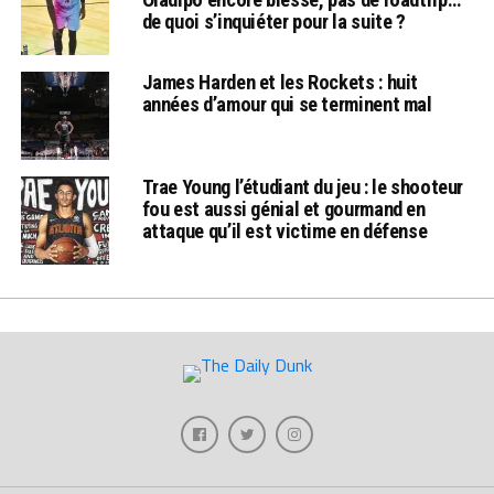
de quoi s’inquiéter pour la suite ?
James Harden et les Rockets : huit
années d’amour qui se terminent mal
Trae Young l’étudiant du jeu : le shooteur
fou est aussi génial et gourmand en
attaque qu’il est victime en défense