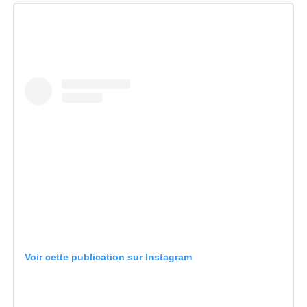
Voir cette publication sur Instagram