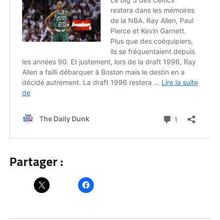
Partager :