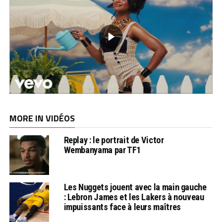
MORE IN VIDÉOS
Replay : le portrait de Victor
Wembanyama par TF1
Les Nuggets jouent avec la main gauche
: Lebron James et les Lakers à nouveau
impuissants face à leurs maîtres