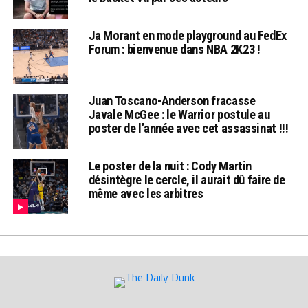
Ja Morant en mode playground au FedEx
Forum : bienvenue dans NBA 2K23 !
Juan Toscano-Anderson fracasse
Javale McGee : le Warrior postule au
poster de l’année avec cet assassinat !!!
Le poster de la nuit : Cody Martin
désintègre le cercle, il aurait dû faire de
même avec les arbitres