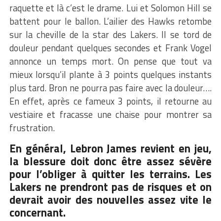
raquette et là c’est le drame. Lui et Solomon Hill se
battent pour le ballon. L’ailier des Hawks retombe
sur la cheville de la star des Lakers. Il se tord de
douleur pendant quelques secondes et Frank Vogel
annonce un temps mort. On pense que tout va
mieux lorsqu’il plante à 3 points quelques instants
plus tard. Bron ne pourra pas faire avec la douleur….
En effet, après ce fameux 3 points, il retourne au
vestiaire et fracasse une chaise pour montrer sa
frustration.
En général, Lebron James revient en jeu,
la blessure doit donc être assez sévère
pour l’obliger à quitter les terrains. Les
Lakers ne prendront pas de risques et on
devrait avoir des nouvelles assez vite le
concernant.