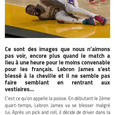
Ce sont des images que nous n’aimons
pas voir, encore plus quand le match a
lieu à une heure pour le moins convenable
pour les français.
Lebron James
s’est
blessé à la cheville et il ne semble pas
faire semblant en rentrant aux
vestiaires…
C’est ce qu’on appelle la poisse. En débutant le 2ème
quart-temps, Lebron James va se blesser malgré
lui. Après un pick and roll, il décide de driver dans la