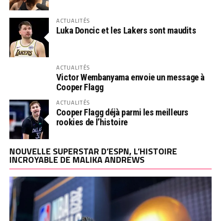
ACTUALITÉS
Luka Doncic et les Lakers sont maudits
ACTUALITÉS
Victor Wembanyama envoie un message à
Cooper Flagg
ACTUALITÉS
Cooper Flagg déjà parmi les meilleurs
rookies de l’histoire
NOUVELLE SUPERSTAR D’ESPN, L’HISTOIRE
INCROYABLE DE MALIKA ANDREWS