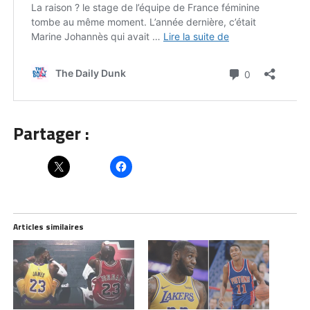
Partager :
Articles similaires