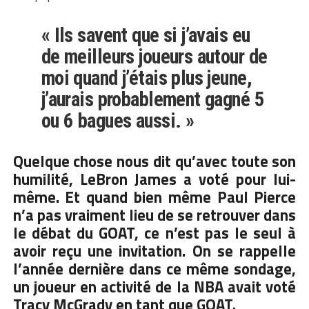
« Ils savent que si j’avais eu
de meilleurs joueurs autour de
moi quand j’étais plus jeune,
j’aurais probablement gagné 5
ou 6 bagues aussi. »
Quelque chose nous dit qu’avec toute son
humilité, LeBron James a voté pour lui-
même. Et quand bien même Paul Pierce
n’a pas vraiment lieu de se retrouver dans
le débat du GOAT, ce n’est pas le seul à
avoir reçu une invitation. On se rappelle
l’année dernière dans ce même sondage,
un joueur en activité de la NBA avait voté
Tracy McGrady en tant que GOAT.