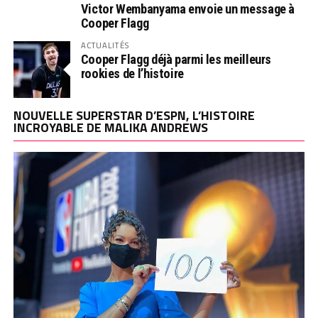
Victor Wembanyama envoie un message à
Cooper Flagg
ACTUALITÉS
Cooper Flagg déjà parmi les meilleurs
rookies de l’histoire
NOUVELLE SUPERSTAR D’ESPN, L’HISTOIRE
INCROYABLE DE MALIKA ANDREWS