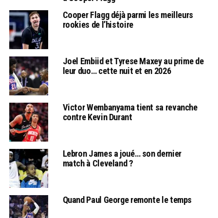
Cooper Flagg déjà parmi les meilleurs
rookies de l’histoire
Joel Embiid et Tyrese Maxey au prime de
leur duo… cette nuit et en 2026
Victor Wembanyama tient sa revanche
contre Kevin Durant
Lebron James a joué… son dernier
match à Cleveland ?
Quand Paul George remonte le temps