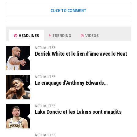
CLICK TO COMMENT
HEADLINES
TRENDING
VIDEOS
ACTUALITÉS
Derrick White et le lien d’âme avec le Heat
ACTUALITÉS
Le craquage d’Anthony Edwards…
ACTUALITÉS
Luka Doncic et les Lakers sont maudits
ACTUALITÉS