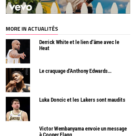
MORE IN ACTUALITÉS
Derrick White et le lien d’âme avec le
Heat
Le craquage d’Anthony Edwards…
Luka Doncic et les Lakers sont maudits
Victor Wembanyama envoie un message
à Cooper Flagg