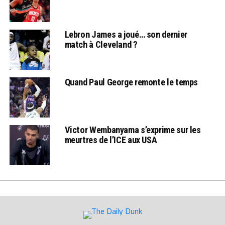
Lebron James a joué… son dernier
match à Cleveland ?
Quand Paul George remonte le temps
Victor Wembanyama s’exprime sur les
meurtres de l’ICE aux USA