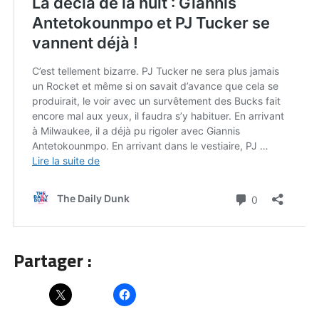
Partager :