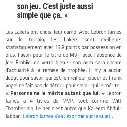
son jeu. C’est juste aussi
simple que ça. »
Les Lakers ont choisi leur camp. Avec Lebron James
sur le terrain, les Lakers sont meilleurs
statistiquement avec 13.9 points par possession en
plus. Favori pour le titre de MVP avec l’absence de
Joel Embiid, on verra bien si son nom sera encore
d’actualité à la remise de trophée. Il n’y a aucun
débat pour savoir qui est le meilleur joueur et Frank
Vogel ne fait pas de détour pour savoir qui le mérite :
« Personne ne le mérite autant que lui. »
Lebron
James a 4 titres de MVP, tout comme Wilt
Chamberlain. Le 1er n’est autre que Kareem Abdul-
Jabbar.
Lebron James s’est exprimé sur le sujet
: