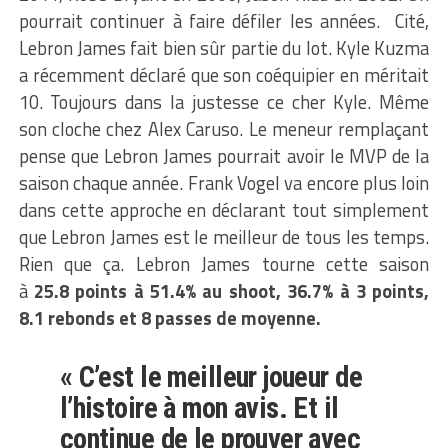
pourrait continuer à faire défiler les années. Cité,
Lebron James fait bien sûr partie du lot. Kyle Kuzma
a récemment déclaré que son coéquipier en méritait
10. Toujours dans la justesse ce cher Kyle. Même
son cloche chez Alex Caruso. Le meneur remplaçant
pense que Lebron James pourrait avoir le MVP de la
saison chaque année. Frank Vogel va encore plus loin
dans cette approche en déclarant tout simplement
que Lebron James est le meilleur de tous les temps.
Rien que ça. Lebron James tourne cette saison
à
25.8 points à 51.4% au shoot, 36.7% à 3 points,
8.1 rebonds et 8 passes de moyenne.
« C’est le meilleur joueur de
l’histoire à mon avis. Et il
continue de le prouver avec