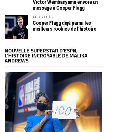
Victor Wembanyama envoie un
message à Cooper Flagg
ACTUALITÉS
Cooper Flagg déjà parmi les
meilleurs rookies de l’histoire
NOUVELLE SUPERSTAR D’ESPN,
L’HISTOIRE INCROYABLE DE MALIKA
ANDREWS