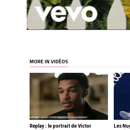
MORE IN VIDÉOS
Replay : le portrait de Victor
Les Nug