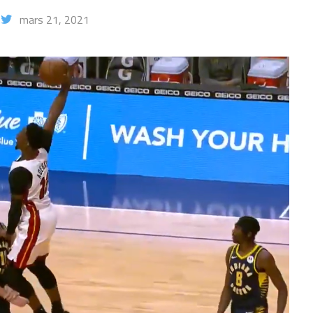
mars 21, 2021