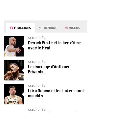
HEADLINES
TRENDING
VIDEOS
ACTUALITÉS
Derrick White et le lien d’âme
avec le Heat
ACTUALITÉS
Le craquage d’Anthony
Edwards…
ACTUALITÉS
Luka Doncic et les Lakers sont
maudits
ACTUALITÉS