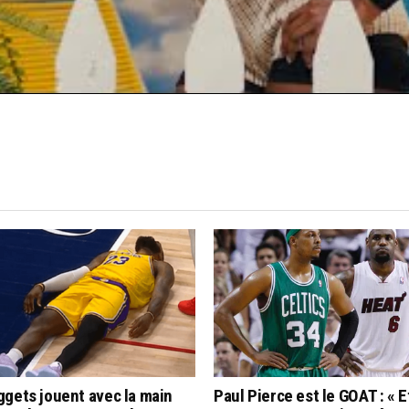
gets jouent avec la main
Paul Pierce est le GOAT : « Et