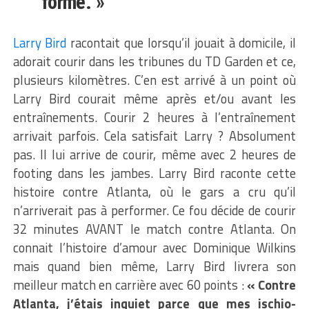
forme. »
Larry Bird
racontait que lorsqu’il jouait à domicile, il
adorait courir dans les tribunes du TD Garden et ce,
plusieurs kilomètres. C’en est arrivé à un point où
Larry Bird courait même après et/ou avant les
entraînements. Courir 2 heures à l’entraînement
arrivait parfois. Cela satisfait Larry ? Absolument
pas. Il lui arrive de courir, même avec 2 heures de
footing dans les jambes. Larry Bird raconte cette
histoire contre Atlanta, où le gars a cru qu’il
n’arriverait pas à performer. Ce fou décide de courir
32 minutes AVANT le match contre Atlanta. On
connait l’histoire d’amour avec Dominique Wilkins
mais quand bien même, Larry Bird livrera son
meilleur match en carrière avec 60 points :
« Contre
Atlanta, j’étais inquiet parce que mes ischio-