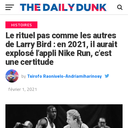
HISTOIRES
Le rituel pas comme les autres
de Larry Bird : en 2021, il aurait
explosé l’appli Nike Run, c’est
une certitude
by
Tsirofo Raonivelo-Andriamiharinosy
février 1, 2021