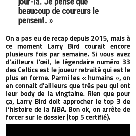
jour-là. Je pense que
beaucoup de coureurs le
pensent. »
On a pas eu de recap depuis 2015, mais à
ce moment Larry Bird courait encore
plusieurs fois par semaine. Si vous avez
d’ailleurs l’œil, le légendaire numéro 33
des Celtics est le joueur retraité qui est le
plus en forme. Parmi les « humains », on
en connait d’ailleurs que très peu qui ont
leur body de la vingtaine. Rien que pour
ça, Larry Bird doit approcher le top 3 de
l’histoire de la NBA. Bon ok, on arrête de
forcer sur le dossier (top 5 certifié).