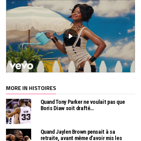
MORE IN HISTOIRES
Quand Tony Parker ne voulait pas que
Boris Diaw soit drafté…
Quand Jaylen Brown pensait à sa
retraite, avant même d’avoir mis les