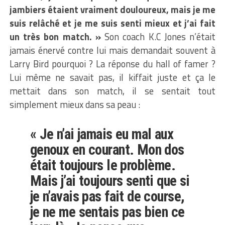
jambiers étaient vraiment douloureux, mais je me
suis relâché et je me suis senti mieux et j’ai fait
un très bon match. »
Son coach K.C Jones n’était
jamais énervé contre lui mais demandait souvent à
Larry Bird pourquoi ? La réponse du hall of famer ?
Lui même ne savait pas, il kiffait juste et ça le
mettait dans son match, il se sentait tout
simplement mieux dans sa peau :
« Je n’ai jamais eu mal aux
genoux en courant. Mon dos
était toujours le problème.
Mais j’ai toujours senti que si
je n’avais pas fait de course,
je ne me sentais pas bien ce