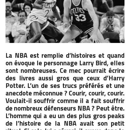
La NBA est remplie d’histoires et quand
on évoque le personnage Larry Bird, elles
sont nombreuses. Ce mec pourrait écrire
des livres aussi gros que ceux d’Harry
Potter. L’un de ses trucs préférés et une
anecdote méconnue ? Courir, courir, courir.
Voulait-il souffrir comme il a fait souffrir
de nombreux défenseurs NBA ? Peut être.
L’homme qui a eu un des plus gros peaks
de l’histoire de la NBA avait son petit