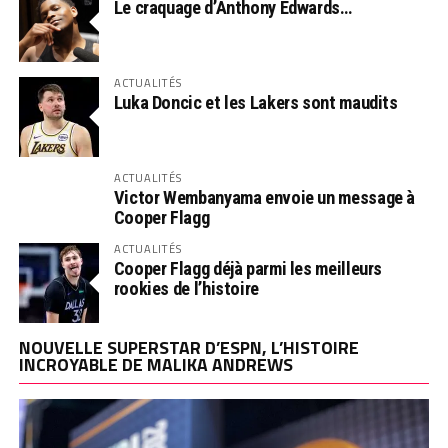
Le craquage d’Anthony Edwards…
ACTUALITÉS
Luka Doncic et les Lakers sont maudits
ACTUALITÉS
Victor Wembanyama envoie un message à
Cooper Flagg
ACTUALITÉS
Cooper Flagg déjà parmi les meilleurs
rookies de l’histoire
NOUVELLE SUPERSTAR D’ESPN, L’HISTOIRE
INCROYABLE DE MALIKA ANDREWS