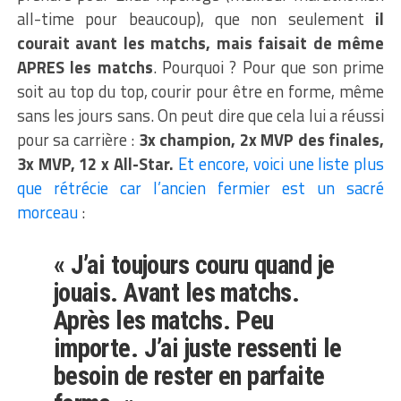
all-time pour beaucoup), que non seulement
il
courait avant les matchs, mais faisait de même
APRES les matchs
. Pourquoi ? Pour que son prime
soit au top du top, courir pour être en forme, même
sans les jours sans. On peut dire que cela lui a réussi
pour sa carrière :
3x champion, 2x MVP des finales,
3x MVP, 12 x All-Star.
Et encore, voici une liste plus
que rétrécie car l’ancien fermier est un sacré
morceau
:
« J’ai toujours couru quand je
jouais. Avant les matchs.
Après les matchs. Peu
importe. J’ai juste ressenti le
besoin de rester en parfaite