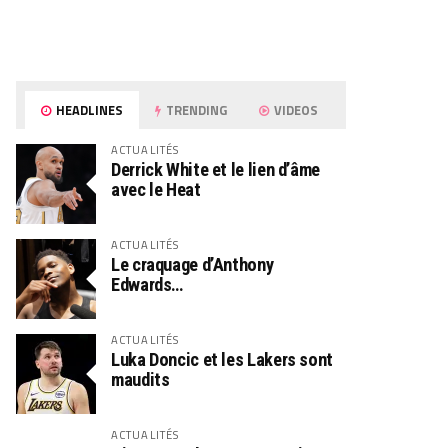
HEADLINES
TRENDING
VIDEOS
ACTUALITÉS
Derrick White et le lien d’âme
avec le Heat
ACTUALITÉS
Le craquage d’Anthony
Edwards…
ACTUALITÉS
Luka Doncic et les Lakers sont
maudits
ACTUALITÉS