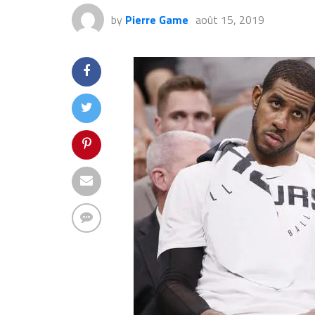
by
Pierre Game
août 15, 2019