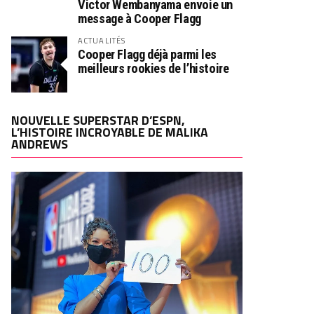
Victor Wembanyama envoie un
message à Cooper Flagg
ACTUALITÉS
Cooper Flagg déjà parmi les
meilleurs rookies de l’histoire
NOUVELLE SUPERSTAR D’ESPN,
L’HISTOIRE INCROYABLE DE MALIKA
ANDREWS