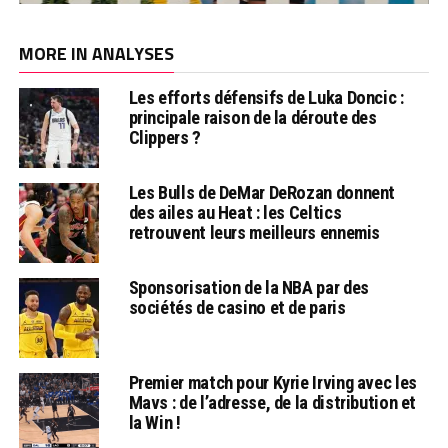
MORE IN ANALYSES
Les efforts défensifs de Luka Doncic :
principale raison de la déroute des
Clippers ?
Les Bulls de DeMar DeRozan donnent
des ailes au Heat : les Celtics
retrouvent leurs meilleurs ennemis
Sponsorisation de la NBA par des
sociétés de casino et de paris
Premier match pour Kyrie Irving avec les
Mavs : de l’adresse, de la distribution et
la Win !