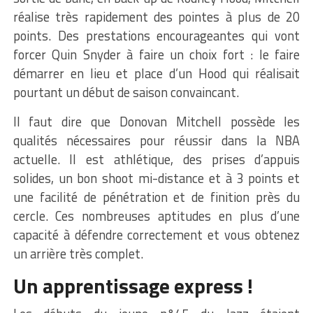
réalise très rapidement des pointes à plus de 20
points.
Des prestations encourageantes qui vont
forcer Quin Snyder à faire un choix fort : le faire
démarrer en lieu et place d’un Hood qui réalisait
pourtant un début de saison convaincant.
Il faut dire que Donovan Mitchell possède les
qualités nécessaires pour réussir dans la NBA
actuelle. Il est athlétique, des prises d’appuis
solides, un bon shoot mi-distance et à 3 points et
une facilité de pénétration et de finition près du
cercle. Ces nombreuses aptitudes en plus d’une
capacité à défendre correctement et vous obtenez
un arrière très complet.
Un apprentissage express !