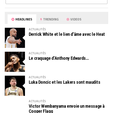
HEADLINES
TRENDING
VIDEOS
ACTUALITÉS
Derrick White et le lien d’âme avec le Heat
ACTUALITÉS
Le craquage d’Anthony Edwards…
ACTUALITÉS
Luka Doncic et les Lakers sont maudits
ACTUALITÉS
Victor Wembanyama envoie un message à
Cooper Flagg