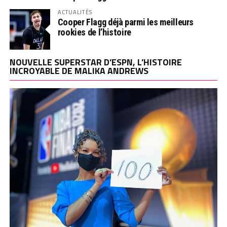
ACTUALITÉS
Cooper Flagg déjà parmi les meilleurs
rookies de l’histoire
NOUVELLE SUPERSTAR D’ESPN, L’HISTOIRE
INCROYABLE DE MALIKA ANDREWS