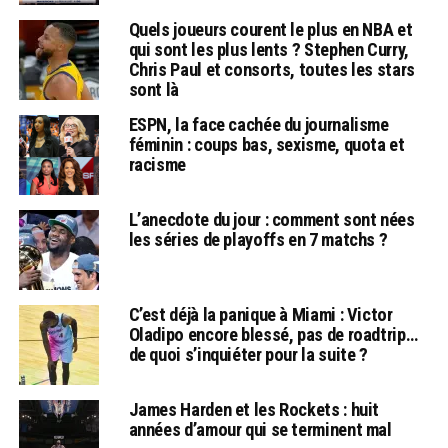
Quels joueurs courent le plus en NBA et
qui sont les plus lents ? Stephen Curry,
Chris Paul et consorts, toutes les stars
sont là
ESPN, la face cachée du journalisme
féminin : coups bas, sexisme, quota et
racisme
L’anecdote du jour : comment sont nées
les séries de playoffs en 7 matchs ?
C’est déjà la panique à Miami : Victor
Oladipo encore blessé, pas de roadtrip…
de quoi s’inquiéter pour la suite ?
James Harden et les Rockets : huit
années d’amour qui se terminent mal