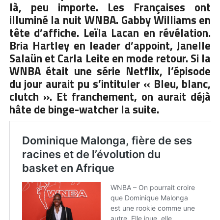
là, peu importe. Les Françaises ont
illuminé la nuit WNBA. Gabby Williams en
tête d’affiche. Leïla Lacan en révélation.
Bria Hartley en leader d’appoint, Janelle
Salaün et Carla Leite en mode retour. Si la
WNBA était une série Netflix, l’épisode
du jour aurait pu s’intituler « Bleu, blanc,
clutch ». Et franchement, on aurait déjà
hâte de binge-watcher la suite.