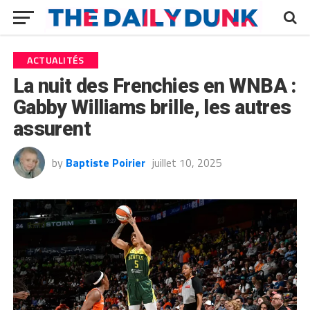
ACTUALITÉS
La nuit des Frenchies en WNBA :
Gabby Williams brille, les autres
assurent
by
Baptiste Poirier
juillet 10, 2025