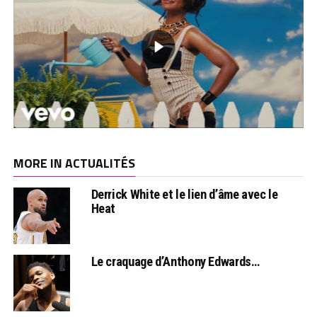
MORE IN ACTUALITÉS
Derrick White et le lien d’âme avec le
Heat
Le craquage d’Anthony Edwards…