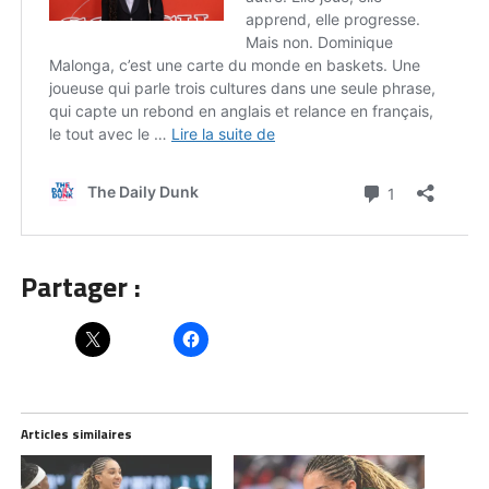
Partager :
Articles similaires