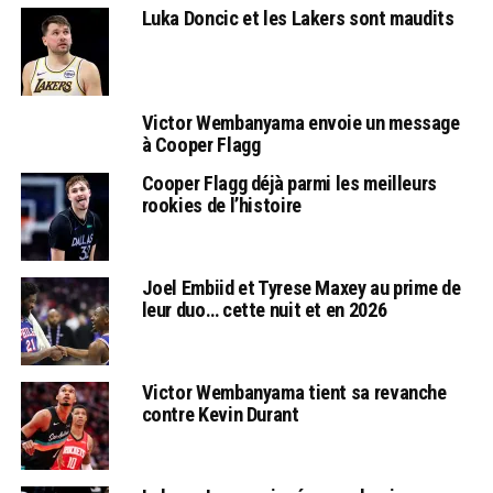
Luka Doncic et les Lakers sont maudits
Victor Wembanyama envoie un message
à Cooper Flagg
Cooper Flagg déjà parmi les meilleurs
rookies de l’histoire
Joel Embiid et Tyrese Maxey au prime de
leur duo… cette nuit et en 2026
Victor Wembanyama tient sa revanche
contre Kevin Durant