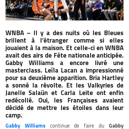
WNBA – Il y a des nuits où les Bleues
brillent à l’étranger comme si elles
jouaient à la maison. Et celle-ci en WNBA
avait des airs de Fête nationale anticipée.
Gabby Williams a encore livré une
masterclass. Leïla Lacan a impressionné
pour sa deuxième apparition. Bria Hartley
a sonné la révolte. Et les Valkyries de
Janelle Salaün et Carla Leite ont enfin
redécollé. Oui, les Françaises avaient
décidé de mettre les étoiles dans leur
camp.
Gabby Williams
continue de faire du
Gabby