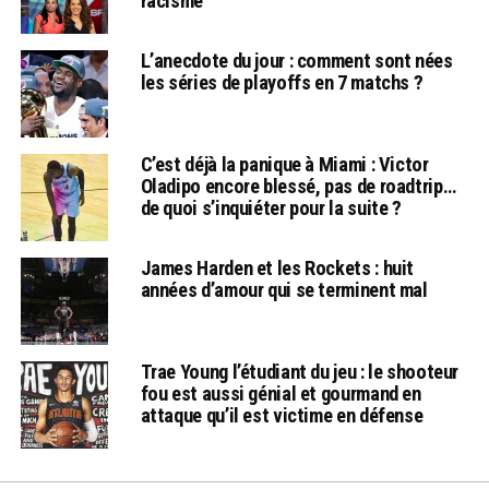
racisme
L’anecdote du jour : comment sont nées
les séries de playoffs en 7 matchs ?
C’est déjà la panique à Miami : Victor
Oladipo encore blessé, pas de roadtrip…
de quoi s’inquiéter pour la suite ?
James Harden et les Rockets : huit
années d’amour qui se terminent mal
Trae Young l’étudiant du jeu : le shooteur
fou est aussi génial et gourmand en
attaque qu’il est victime en défense