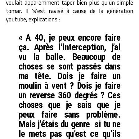
voulait apparemment taper bien plus qu’un simple
tomar. Il ‘s’est ravisé à cause de la génération
youtube, explications :
« A 40, je peux encore faire
ça. Après l’interception, j’ai
vu la balle. Beaucoup de
choses se sont passés dans
ma tête. Dois je faire un
moulin à vent ? Dois je faire
un reverse 360 degrés ? Ces
choses que je sais que je
peux faire sans problème.
Mais j’étais du genre si tu ne
le mets pas qu’est ce qu’ils