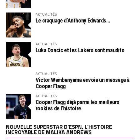
ACTUALITÉS
Le craquage d’Anthony Edwards…
ACTUALITÉS
Luka Doncic et les Lakers sont maudits
ACTUALITÉS
Victor Wembanyama envoie un message à
Cooper Flagg
ACTUALITÉS
Cooper Flagg déjà parmi les meilleurs
rookies de l’histoire
NOUVELLE SUPERSTAR D’ESPN, L’HISTOIRE
INCROYABLE DE MALIKA ANDREWS