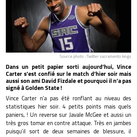
Source photo : Twitter sacramento kings
Dans un petit papier sorti aujourd’hui, Vince
Carter s’est confié sur le match d’hier soir mais
aussi son ami David Fizdale et pourquoi il n’a pas
signé à Golden State !
Vince Carter n’a pas été ronflant au niveau des
statistiques hier soir. 4 petits points mais quels
paniers, ! Un reverse sur Javale McGee et aussi un
très gros tomar en contre attaque. Très en jambes
puisqu’il sort de deux semaines de blessure, il