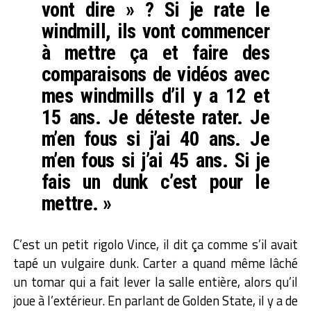
vont dire » ? Si je rate le
windmill, ils vont commencer
à mettre ça et faire des
comparaisons de vidéos avec
mes windmills d’il y a 12 et
15 ans. Je déteste rater. Je
m’en fous si j’ai 40 ans. Je
m’en fous si j’ai 45 ans. Si je
fais un dunk c’est pour le
mettre. »
C’est un petit rigolo Vince, il dit ça comme s’il avait
tapé un vulgaire dunk. Carter a quand même lâché
un tomar qui a fait lever la salle entière, alors qu’il
joue à l’extérieur. En parlant de Golden State, il y a de