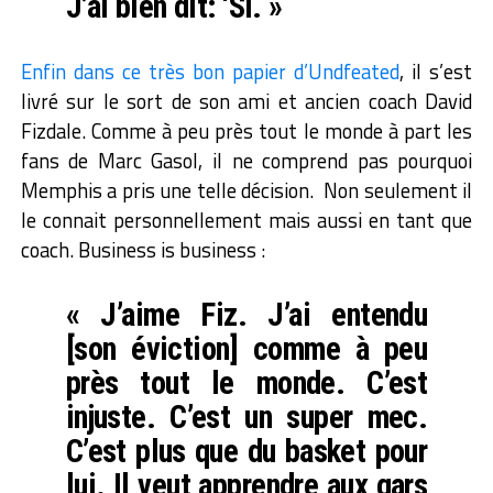
J’ai bien dit: ‘Si. »
Enfin dans ce très bon papier d’Undfeated
, il s’est
livré sur le sort de son ami et ancien coach David
Fizdale. Comme à peu près tout le monde à part les
fans de Marc Gasol, il ne comprend pas pourquoi
Memphis a pris une telle décision. Non seulement il
le connait personnellement mais aussi en tant que
coach. Business is business :
« J’aime Fiz. J’ai entendu
[son éviction] comme à peu
près tout le monde. C’est
injuste. C’est un super mec.
C’est plus que du basket pour
lui. Il veut apprendre aux gars