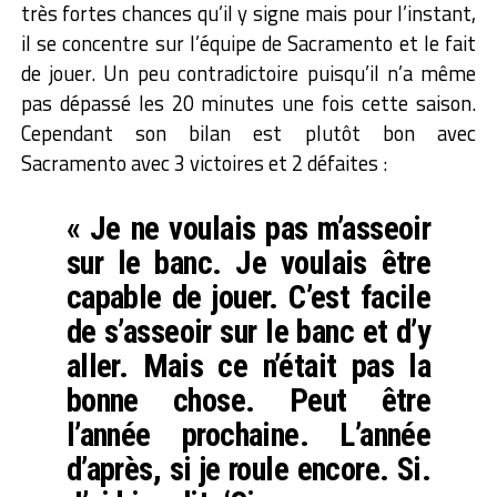
très fortes chances qu’il y signe mais pour l’instant,
il se concentre sur l’équipe de Sacramento et le fait
de jouer. Un peu contradictoire puisqu’il n’a même
pas dépassé les 20 minutes une fois cette saison.
Cependant son bilan est plutôt bon avec
Sacramento avec 3 victoires et 2 défaites :
« Je ne voulais pas m’asseoir
sur le banc. Je voulais être
capable de jouer. C’est facile
de s’asseoir sur le banc et d’y
aller. Mais ce n’était pas la
bonne chose. Peut être
l’année prochaine. L’année
d’après, si je roule encore. Si.