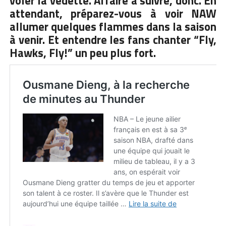
voler la vedette. Affaire à suivre, donc. En
attendant, préparez-vous à voir NAW
allumer quelques flammes dans la saison
à venir. Et entendre les fans chanter “Fly,
Hawks, Fly!” un peu plus fort.