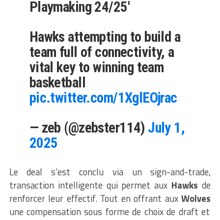
Playmaking 24/25′
Hawks attempting to build a
team full of connectivity, a
vital key to winning team
basketball
pic.twitter.com/1XglEOjrac
— zeb (@zebster114)
July 1,
2025
Le deal s’est conclu via un sign-and-trade,
transaction intelligente qui permet aux
Hawks
de
renforcer leur effectif. Tout en offrant aux
Wolves
une compensation sous forme de choix de draft et