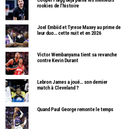
rookies de l’histoire
Joel Embiid et Tyrese Maxey au prime de
leur duo… cette nuit et en 2026
Victor Wembanyama tient sa revanche
contre Kevin Durant
Lebron James a joué… son dernier
match à Cleveland ?
Quand Paul George remonte le temps