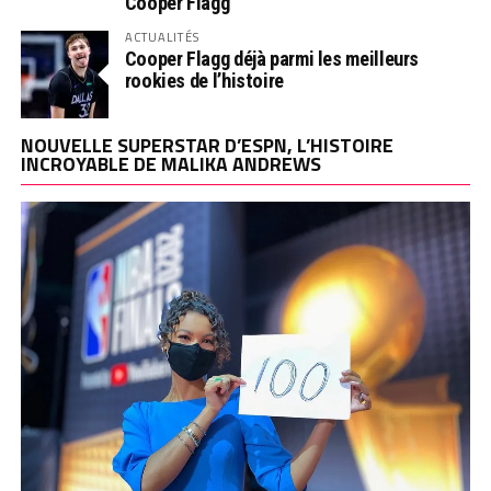
Cooper Flagg
ACTUALITÉS
Cooper Flagg déjà parmi les meilleurs
rookies de l’histoire
NOUVELLE SUPERSTAR D’ESPN, L’HISTOIRE
INCROYABLE DE MALIKA ANDREWS