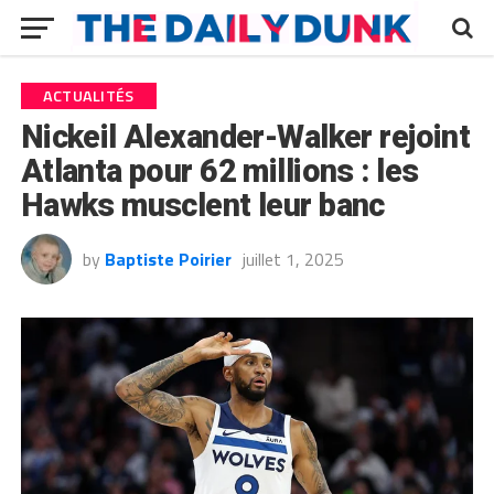
ACTUALITÉS
Nickeil Alexander-Walker rejoint
Atlanta pour 62 millions : les
Hawks musclent leur banc
by
Baptiste Poirier
juillet 1, 2025