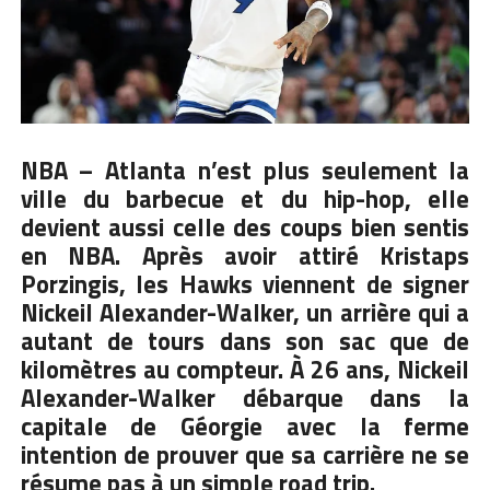
NBA – Atlanta n’est plus seulement la
ville du barbecue et du hip-hop, elle
devient aussi celle des coups bien sentis
en NBA. Après avoir attiré Kristaps
Porzingis, les Hawks viennent de signer
Nickeil Alexander-Walker, un arrière qui a
autant de tours dans son sac que de
kilomètres au compteur. À 26 ans, Nickeil
Alexander-Walker débarque dans la
capitale de Géorgie avec la ferme
intention de prouver que sa carrière ne se
résume pas à un simple road trip.