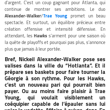
d’argent. C’est un coup gagnant pour Atlanta, qui
continue de montrer ses ambitions. Le duo
Alexander-Walker
/
Trae
Young
promet un beau
spectacle. Et surtout, un équilibre précieux entre
création offensive et intensité défensive. En
attendant, les
Hawks
s’arment pour une saison où
la quête de playoffs et pourquoi pas plus, s’annonce
plus que jamais à leur portée.
Bref, Nickeil Alexander-Walker pose ses
valises dans la ville du “Hotlanta”. Et il
prépare ses baskets pour faire tourner la
Géorgie à son rythme. Pour les Hawks,
c’est un nouveau pari qui pourrait bien
payer. Ou au moins faire plaisir à Trae
Young, qui voulait visiblement un
coéquipier capable de l’épauler sans lui