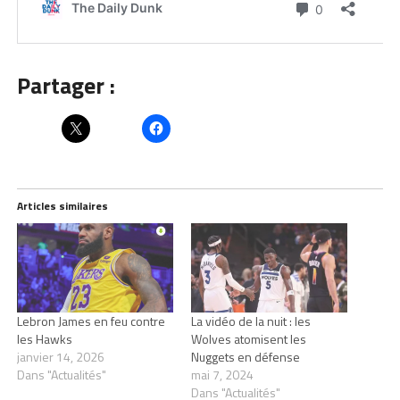
Partager :
Articles similaires
Lebron James en feu contre
La vidéo de la nuit : les
les Hawks
Wolves atomisent les
janvier 14, 2026
Nuggets en défense
Dans "Actualités"
mai 7, 2024
Dans "Actualités"