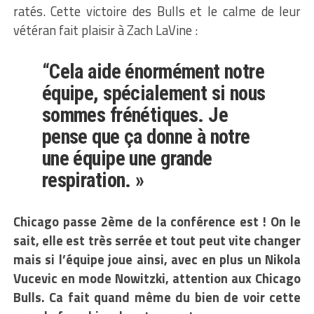
ratés. Cette victoire des Bulls et le calme de leur
vétéran fait plaisir à Zach LaVine :
“Cela aide énormément notre
équipe, spécialement si nous
sommes frénétiques. Je
pense que ça donne à notre
une équipe une grande
respiration. »
Chicago passe 2ème de la conférence est ! On le
sait, elle est très serrée et tout peut vite changer
mais si l’équipe joue ainsi, avec en plus un Nikola
Vucevic en mode Nowitzki, attention aux Chicago
Bulls. Ca fait quand même du bien de voir cette