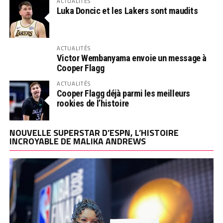
ACTUALITÉS
Luka Doncic et les Lakers sont maudits
ACTUALITÉS
Victor Wembanyama envoie un message à
Cooper Flagg
ACTUALITÉS
Cooper Flagg déjà parmi les meilleurs
rookies de l’histoire
NOUVELLE SUPERSTAR D’ESPN, L’HISTOIRE
INCROYABLE DE MALIKA ANDREWS