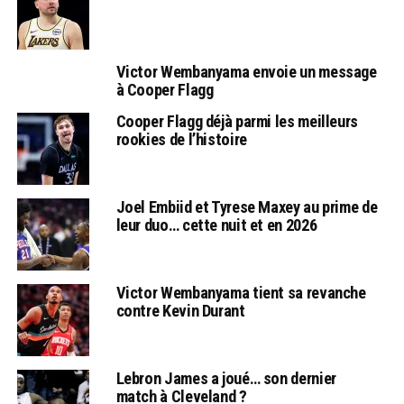
Victor Wembanyama envoie un message
à Cooper Flagg
Cooper Flagg déjà parmi les meilleurs
rookies de l’histoire
Joel Embiid et Tyrese Maxey au prime de
leur duo… cette nuit et en 2026
Victor Wembanyama tient sa revanche
contre Kevin Durant
Lebron James a joué… son dernier
match à Cleveland ?