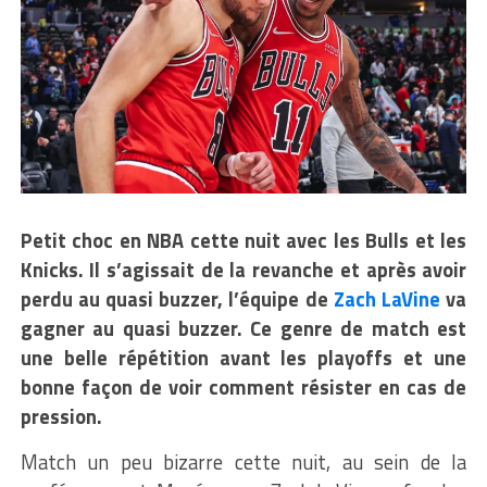
Petit choc en NBA cette nuit avec les Bulls et les
Knicks. Il s’agissait de la revanche et après avoir
perdu au quasi buzzer, l’équipe de
Zach LaVine
va
gagner au quasi buzzer. Ce genre de match est
une belle répétition avant les playoffs et une
bonne façon de voir comment résister en cas de
pression.
Match un peu bizarre cette nuit, au sein de la