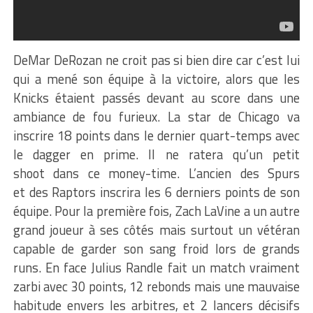
DeMar DeRozan ne croit pas si bien dire car c’est lui
qui a mené son équipe à la victoire, alors que les
Knicks étaient passés devant au score dans une
ambiance de fou furieux. La star de Chicago va
inscrire 18 points dans le dernier quart-temps avec
le dagger en prime. Il ne ratera qu’un petit
shoot dans ce money-time. L’ancien des Spurs
et des Raptors inscrira les 6 derniers points de son
équipe. Pour la première fois, Zach LaVine a un autre
grand joueur à ses côtés mais surtout un vétéran
capable de garder son sang froid lors de grands
runs. En face Julius Randle fait un match vraiment
zarbi avec 30 points, 12 rebonds mais une mauvaise
habitude envers les arbitres, et 2 lancers décisifs