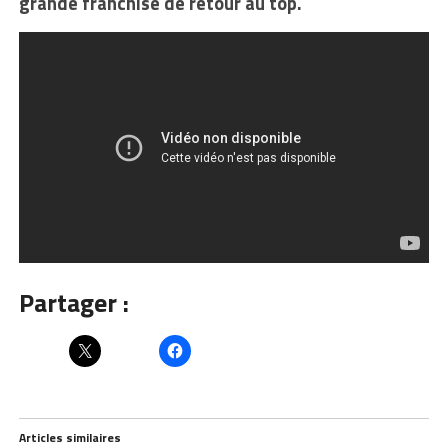
grande franchise de retour au top.
Partager :
Articles similaires