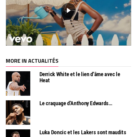
MORE IN ACTUALITÉS
Derrick White et le lien d’âme avec le
Heat
Le craquage d’Anthony Edwards…
Luka Doncic et les Lakers sont maudits