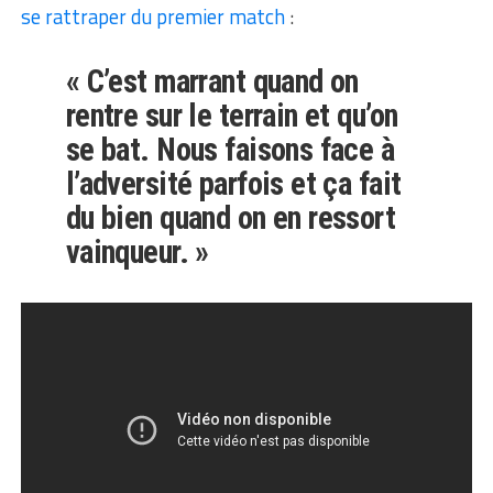
se rattraper du premier match
:
« C’est marrant quand on
rentre sur le terrain et qu’on
se bat. Nous faisons face à
l’adversité parfois et ça fait
du bien quand on en ressort
vainqueur. »