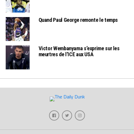
Quand Paul George remonte le temps
Victor Wembanyama s’exprime sur les
meurtres de l’ICE aux USA