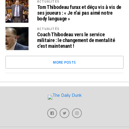
ACTUALITÉS
Tom Thibodeau furax et déçu vis à vis de
ses joueurs : « Je n’ai pas aimé notre
body language »
ACTUALITÉS
Coach Thibodeau vers le service
militaire : le changement de mentalité
c’est maintenant !
MORE POSTS