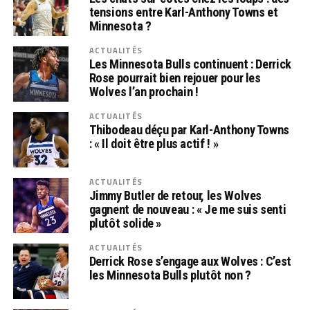
tensions entre Karl-Anthony Towns et
Minnesota ?
ACTUALITÉS
Les Minnesota Bulls continuent : Derrick
Rose pourrait bien rejouer pour les
Wolves l’an prochain !
ACTUALITÉS
Thibodeau déçu par Karl-Anthony Towns
: « Il doit être plus actif ! »
ACTUALITÉS
Jimmy Butler de retour, les Wolves
gagnent de nouveau : « Je me suis senti
plutôt solide »
ACTUALITÉS
Derrick Rose s’engage aux Wolves : C’est
les Minnesota Bulls plutôt non ?