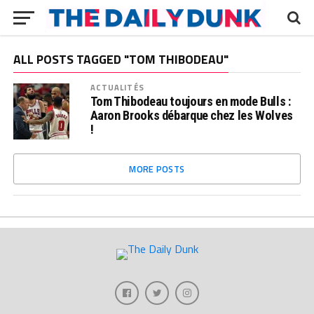
ALL POSTS TAGGED "TOM THIBODEAU"
ACTUALITÉS
Tom Thibodeau toujours en mode Bulls :
Aaron Brooks débarque chez les Wolves
!
MORE POSTS