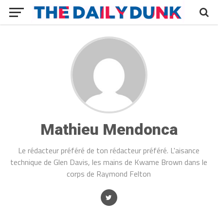
Mathieu Mendonca
Le rédacteur préféré de ton rédacteur préféré. L'aisance
technique de Glen Davis, les mains de Kwame Brown dans le
corps de Raymond Felton