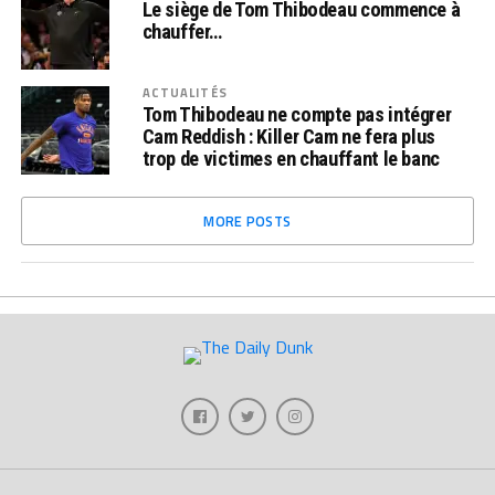
Le siège de Tom Thibodeau commence à
chauffer…
ACTUALITÉS
Tom Thibodeau ne compte pas intégrer
Cam Reddish : Killer Cam ne fera plus
trop de victimes en chauffant le banc
MORE POSTS