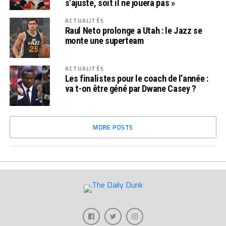
s’ajuste, soit il ne jouera pas »
ACTUALITÉS
Raul Neto prolonge a Utah : le Jazz se
monte une superteam
ACTUALITÉS
Les finalistes pour le coach de l’année :
va t-on être géné par Dwane Casey ?
MORE POSTS