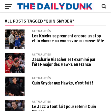
ALL POSTS TAGGED "QUIN SNYDER"
ACTUALITÉS
Les Knicks se prennent encore un stop
et la chasse au coach vire au casse-tête
ACTUALITÉS
Zaccharie Risacher est examiné par
l’état-major des Hawks en France
ACTUALITÉS
Quin Snyder aux Hawks, c’est fait !
ACTUALITÉS
Le Jazz a tout fait pour retenir Quin