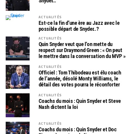
Snyder…
ACTUALITÉS
Est-ce la fin d’une ère au Jazz avec le
possible départ de Snyder..?
ACTUALITÉS
Quin Snyder veut que l’on mette du
respect sur Draymond Green : « On peut
le mettre dans la conversation du MVP »
ACTUALITÉS
Officiel : Tom Thibodeau est élu coach
de l’année, désolé Monty Williams, le
détail des votes pourra le réconforter
ACTUALITÉS
Coachs du mois : Quin Snyder et Steve
Nash dictent la loi
ACTUALITÉS
Coachs du mois : Quin Snyder et Doc