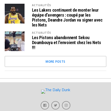
ACTUALITÉS
Les Lakers continuent de monter leur
équipe d’avengers : coupé par les
Pistons, Deandre Jordan va signer avec
les Nets
ACTUALITÉS
Les Pistons abandonnent Sekou
Doumbouya et l’envoient chez les Nets
!!!
MORE POSTS