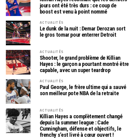
jours ont été très durs : ce coup de
boost est venu à point nommé
ACTUALITÉS
Le dunk de la nuit : Demar Derozan sort
le gros tomar pour enterrer Detroit
ACTUALITÉS
Shooter, le grand problème de Killian
Hayes : le garçon a pourtant montré être
capable, avec un super teardrop
ACTUALITÉS
Paul George, le frère ultime qui a sauvé
son meilleur pote NBA de la retraite
ACTUALITÉS
Killian Hayes a complètement changé
depuis la summer league : Cade
Cunningham, défense et objectifs, le
frenchy s’est livré à cœur ouvert !