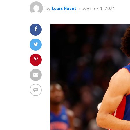
by
Louis Havet
novembre 1, 2021