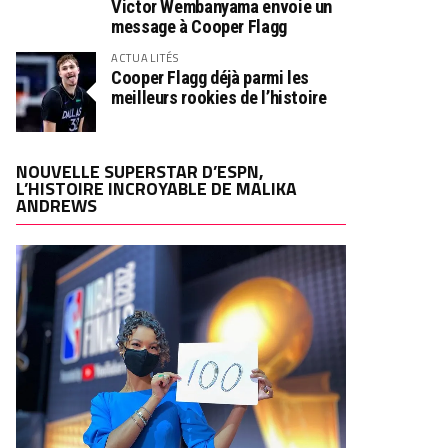
Victor Wembanyama envoie un
message à Cooper Flagg
ACTUALITÉS
Cooper Flagg déjà parmi les
meilleurs rookies de l’histoire
NOUVELLE SUPERSTAR D’ESPN,
L’HISTOIRE INCROYABLE DE MALIKA
ANDREWS