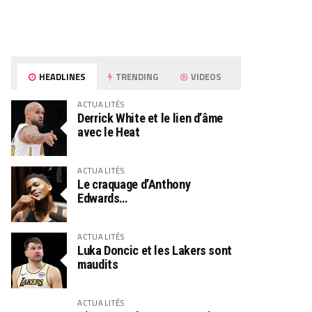
HEADLINES
TRENDING
VIDEOS
ACTUALITÉS
Derrick White et le lien d’âme
avec le Heat
ACTUALITÉS
Le craquage d’Anthony
Edwards…
ACTUALITÉS
Luka Doncic et les Lakers sont
maudits
ACTUALITÉS