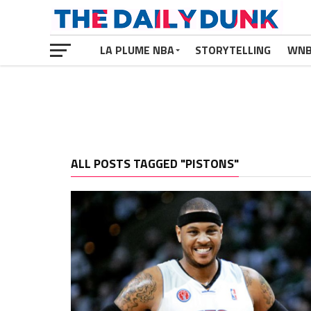
LA PLUME NBA
STORYTELLING
WN
ALL POSTS TAGGED "PISTONS"