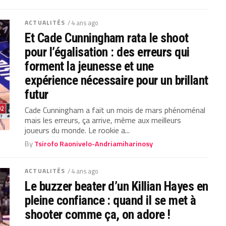
ACTUALITÉS
/ 4 ans ago
Et Cade Cunningham rata le shoot
pour l’égalisation : des erreurs qui
forment la jeunesse et une
expérience nécessaire pour un brillant
futur
Cade Cunningham a fait un mois de mars phénoménal
mais les erreurs, ça arrive, même aux meilleurs
joueurs du monde. Le rookie a...
By
Tsirofo Raonivelo-Andriamiharinosy
ACTUALITÉS
/ 4 ans ago
Le buzzer beater d’un Killian Hayes en
pleine confiance : quand il se met à
shooter comme ça, on adore !