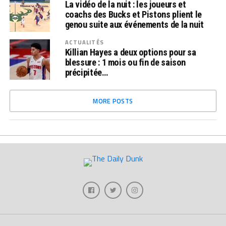
La vidéo de la nuit : les joueurs et
coachs des Bucks et Pistons plient le
genou suite aux événements de la nuit
ACTUALITÉS
Killian Hayes a deux options pour sa
blessure : 1 mois ou fin de saison
précipitée…
MORE POSTS