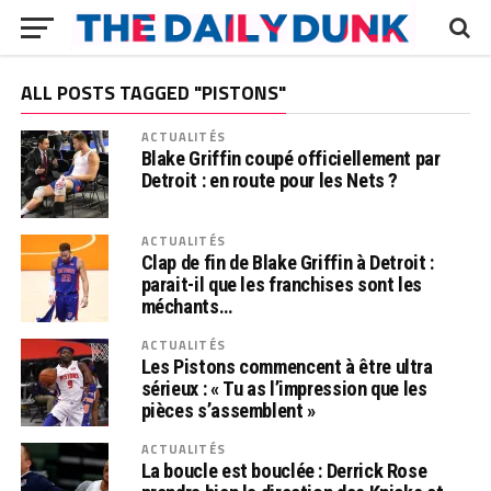
ALL POSTS TAGGED "PISTONS"
ACTUALITÉS
Blake Griffin coupé officiellement par
Detroit : en route pour les Nets ?
ACTUALITÉS
Clap de fin de Blake Griffin à Detroit :
parait-il que les franchises sont les
méchants…
ACTUALITÉS
Les Pistons commencent à être ultra
sérieux : « Tu as l’impression que les
pièces s’assemblent »
ACTUALITÉS
La boucle est bouclée : Derrick Rose