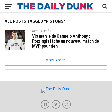
ALL POSTS TAGGED "PISTONS"
ACTUALITÉS
Vis ma vie de Carmelo Anthony :
Porzingis lâche un nouveau match de
MVP, pour rien…
MORE POSTS