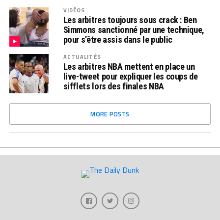
VIDÉOS
Les arbitres toujours sous crack : Ben
Simmons sanctionné par une technique,
pour s’être assis dans le public
ACTUALITÉS
Les arbitres NBA mettent en place un
live-tweet pour expliquer les coups de
sifflets lors des finales NBA
MORE POSTS