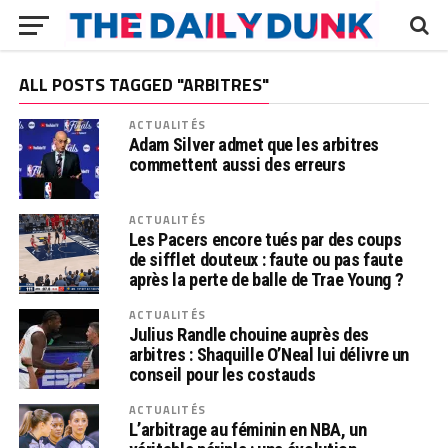
ALL POSTS TAGGED "ARBITRES"
ACTUALITÉS
Adam Silver admet que les arbitres
commettent aussi des erreurs
ACTUALITÉS
Les Pacers encore tués par des coups
de sifflet douteux : faute ou pas faute
après la perte de balle de Trae Young ?
ACTUALITÉS
Julius Randle chouine auprès des
arbitres : Shaquille O’Neal lui délivre un
conseil pour les costauds
ACTUALITÉS
L’arbitrage au féminin en NBA, un