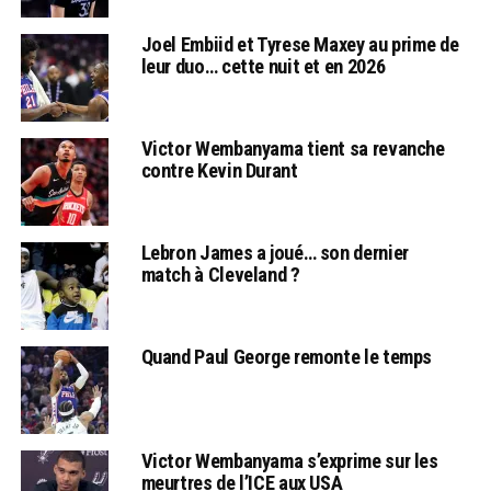
Joel Embiid et Tyrese Maxey au prime de
leur duo… cette nuit et en 2026
Victor Wembanyama tient sa revanche
contre Kevin Durant
Lebron James a joué… son dernier
match à Cleveland ?
Quand Paul George remonte le temps
Victor Wembanyama s’exprime sur les
meurtres de l’ICE aux USA