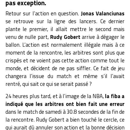
pas exception.
Retour sur l’action en question.
Jonas Valanciunas
se retrouve sur la ligne des lancers. Ce dernier
plante le premier, il allait mettre le second mais
venu de nulle part,
Rudy Gobert
arrive à dégager le
ballon. L’action est normalement illégale mais à ce
moment de la rencontre, les arbitres sont plus que
crispés et ne voient pas cette action comme tout le
monde, et décident de ne pas siffler. Ce fait de jeu
changera l’issue du match et même s’il l’avait
rentré, qui sait ce qui se serait passé ?
24 heures plus tard, et à l’image de la NBA,
la fiba a
indiqué que les arbitres ont bien fait une erreur
dans le match de samedi à 30.8 secondes de la fin de
la rencontre. Rudy Gobert a bien touché le cercle, ce
qui aurait dû annuler son action et la bonne décision