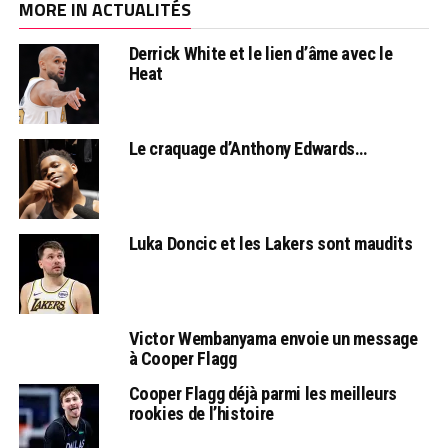
MORE IN ACTUALITÉS
Derrick White et le lien d’âme avec le
Heat
Le craquage d’Anthony Edwards…
Luka Doncic et les Lakers sont maudits
Victor Wembanyama envoie un message
à Cooper Flagg
Cooper Flagg déjà parmi les meilleurs
rookies de l’histoire