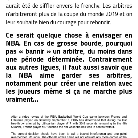
aurait été de siffler envers le frenchy. Les arbitres
n’arbitreront plus de la coupe du monde 2019 et on
leur souhaite bien du courage pour rebondir.
Ce serait quelque chose à envisager en
NBA. En cas de grosse bourde, pourquoi
pas « bannir » un arbitre, du moins dans
une période déterminée. Contrairement
aux autres ligues, il faut aussi savoir que
la NBA aime garder ses arbitres,
notamment pour créer une relation avec
les joueurs même si ça ne marche plus
vraiment…