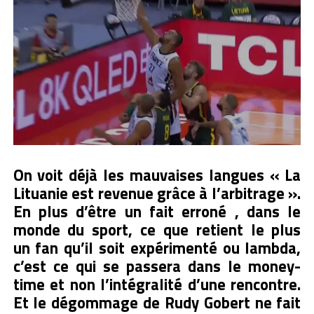
On voit déjà les mauvaises langues « La
Lituanie est revenue grâce à l’arbitrage ».
En plus d’être un fait erroné , dans le
monde du sport, ce que retient le plus
un fan qu’il soit expérimenté ou lambda,
c’est ce qui se passera dans le money-
time et non l’intégralité d’une rencontre.
Et le dégommage de Rudy Gobert ne fait