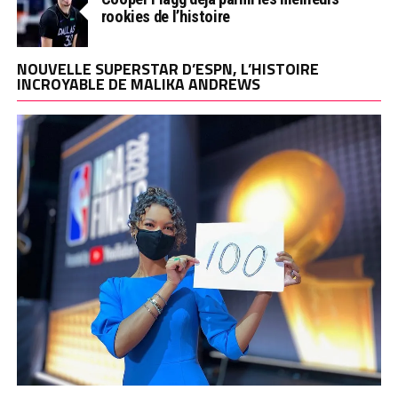
rookies de l’histoire
NOUVELLE SUPERSTAR D’ESPN, L’HISTOIRE
INCROYABLE DE MALIKA ANDREWS