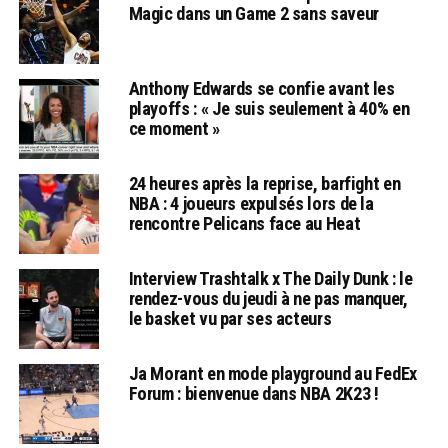
Magic dans un Game 2 sans saveur
Anthony Edwards se confie avant les
playoffs : « Je suis seulement à 40% en
ce moment »
24 heures après la reprise, barfight en
NBA : 4 joueurs expulsés lors de la
rencontre Pelicans face au Heat
Interview Trashtalk x The Daily Dunk : le
rendez-vous du jeudi à ne pas manquer,
le basket vu par ses acteurs
Ja Morant en mode playground au FedEx
Forum : bienvenue dans NBA 2K23 !