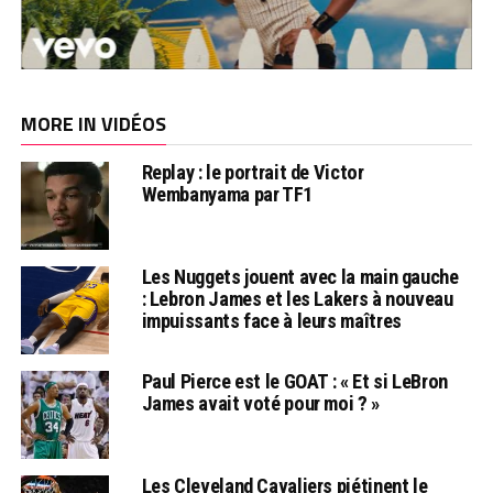
MORE IN VIDÉOS
Replay : le portrait de Victor
Wembanyama par TF1
Les Nuggets jouent avec la main gauche
: Lebron James et les Lakers à nouveau
impuissants face à leurs maîtres
Paul Pierce est le GOAT : « Et si LeBron
James avait voté pour moi ? »
Les Cleveland Cavaliers piétinent le