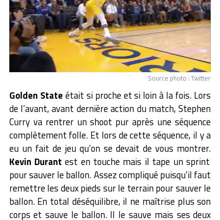
Source photo : Twitter
Golden State
était si proche et si loin à la fois. Lors
de l’avant, avant dernière action du match, Stephen
Curry va rentrer un shoot pur après une séquence
complètement folle. Et lors de cette séquence, il y a
eu un fait de jeu qu’on se devait de vous montrer.
Kevin Durant
est en touche mais il tape un sprint
pour sauver le ballon. Assez compliqué puisqu’il faut
remettre les deux pieds sur le terrain pour sauver le
ballon. En total déséquilibre, il ne maîtrise plus son
corps et sauve le ballon. Il le sauve mais ses deux