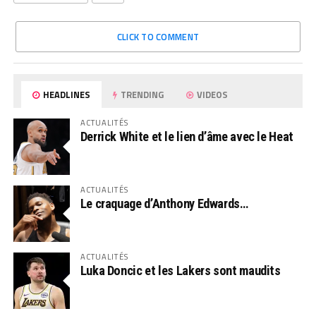
CLICK TO COMMENT
HEADLINES
TRENDING
VIDEOS
ACTUALITÉS
Derrick White et le lien d’âme avec le Heat
ACTUALITÉS
Le craquage d’Anthony Edwards…
ACTUALITÉS
Luka Doncic et les Lakers sont maudits