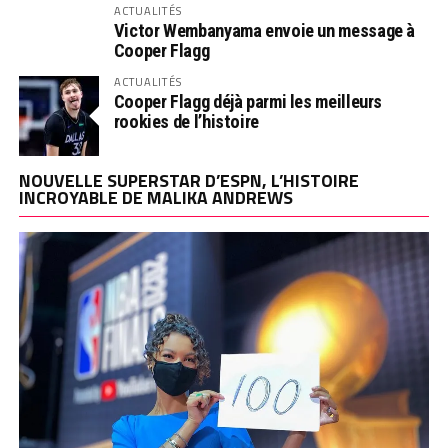
ACTUALITÉS
Victor Wembanyama envoie un message à
Cooper Flagg
ACTUALITÉS
Cooper Flagg déjà parmi les meilleurs
rookies de l’histoire
NOUVELLE SUPERSTAR D’ESPN, L’HISTOIRE
INCROYABLE DE MALIKA ANDREWS