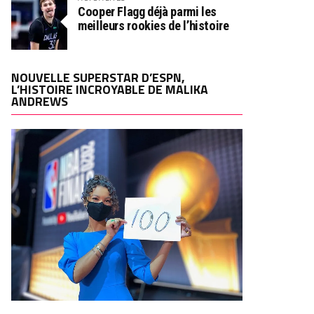
Cooper Flagg déjà parmi les
meilleurs rookies de l’histoire
NOUVELLE SUPERSTAR D’ESPN,
L’HISTOIRE INCROYABLE DE MALIKA
ANDREWS